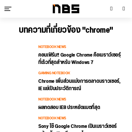
บทความที่เกี่ยวข้อง "chrome"
NOTEBOOK NEWS
คอนเฟิร์ม!! Google Chrome คือเบราว์เซอรฺ์
ที่เร็วที่สุดสำหรับ Windows 7
GAMING NOTEBOOK
Chrome เพิ่มส่วนแบ่งการตลาดบราวเซอร์,
IE แย่เป็นประวัติการณ์
NOTEBOOK NEWS
ผลทดสอบ IE8 ประหยัดแบตที่สุด
NOTEBOOK NEWS
Sony ใช้ Google Chrome เป็นเบราว์เซอร์