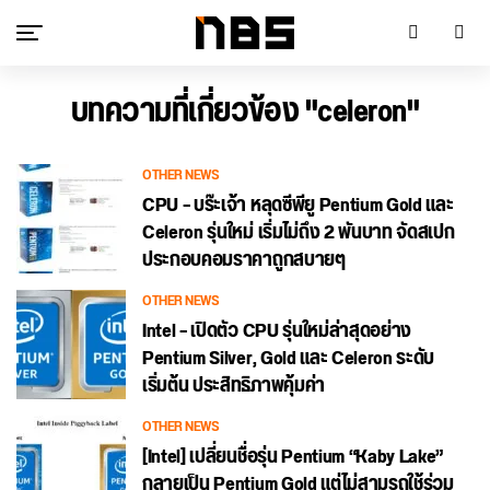
บทความที่เกี่ยวข้อง "celeron"
OTHER NEWS
CPU – บร๊ะเจ้า หลุดซีพียู Pentium Gold และ
Celeron รุ่นใหม่ เริ่มไม่ถึง 2 พันบาท จัดสเปก
ประกอบคอมราคาถูกสบายๆ
OTHER NEWS
Intel – เปิดตัว CPU รุ่นใหม่ล่าสุดอย่าง
Pentium Silver, Gold และ Celeron ระดับ
เริ่มต้น ประสิทธิภาพคุ้มค่า
OTHER NEWS
[Intel] เปลี่ยนชื่อรุ่น Pentium “Kaby Lake”
กลายเป็น Pentium Gold แต่ไม่สามรถใช้ร่วม