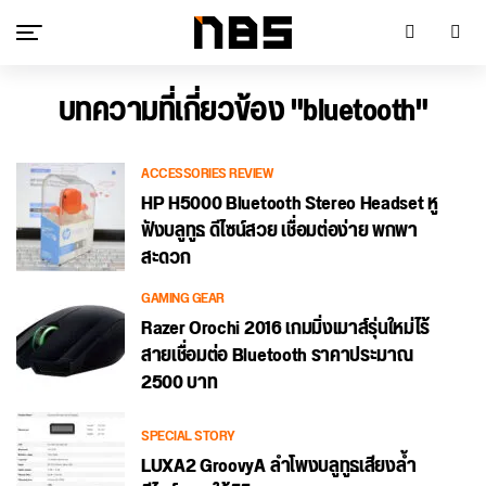
บทความที่เกี่ยวข้อง "bluetooth"
ACCESSORIES REVIEW
HP H5000 Bluetooth Stereo Headset หู
ฟังบลูทูธ ดีไซน์สวย เชื่อมต่อง่าย พกพา
สะดวก
GAMING GEAR
Razer Orochi 2016 เกมมิ่งเมาส์รุ่นใหม่ไร้
สายเชื่อมต่อ Bluetooth ราคาประมาณ
2500 บาท
SPECIAL STORY
LUXA2 GroovyA ลำโพงบลูทูธเสียงล้ำ