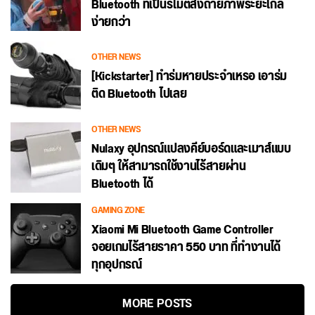
Bluetooth ที่เป็นรีโมตสั่งถ่ายภาพระยะไกล
ง่ายกว่า
OTHER NEWS
[Kickstarter] ทำร่มหายประจำเหรอ เอาร่ม
ติด Bluetooth ไปเลย
OTHER NEWS
Nulaxy อุปกรณ์แปลงคีย์บอร์ดและเมาส์แบบ
เดิมๆ ให้สามารถใช้งานไร้สายผ่าน
Bluetooth ได้
GAMING ZONE
Xiaomi Mi Bluetooth Game Controller
จอยเกมไร้สายราคา 550 บาท ที่ทำงานได้
ทุกอุปกรณ์
MORE POSTS