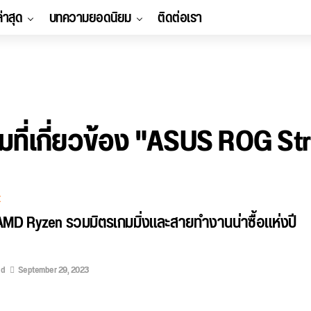
ล่าสุด
บทความยอดนิยม
ติดต่อเรา
ที่เกี่ยวข้อง "ASUS ROG Str
E
ค AMD Ryzen รวมมิตรเกมมิ่งและสายทำงานน่าซื้อแห่งปี
ed
September 29, 2023