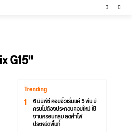
ix G15"
Trending
6 มินิพีซี คอมจิ๋วเริ่มแค่ 5 พัน มี
ครบไม่ต้องประกอบคอมใหม่ ใช้
งานครอบคลุม ลดค่าไฟ
ประหยัดพื้นที่