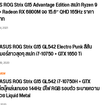
US ROG Strix G15 Advantage Edition สเปก Ryzen 9
 Radeon RX 6800M จอ 15.6″ QHD 165Hz ราคา
าท
4, 2021
 ASUS ROG Strix G15 GL542 Electro Punk สีสัน
มอร์สาวสุดๆ สเปก i7-10750 + GTX 1650 Ti
19, 2020
VIEW
 ASUS ROG Strix G15 GL542 i7-10750H + GTX
น๊ตบุ๊คเล่นเกมจอ 144Hz มีไฟ RGB รอบตัว ระบายความ
วย Liquid Metal
, 2020