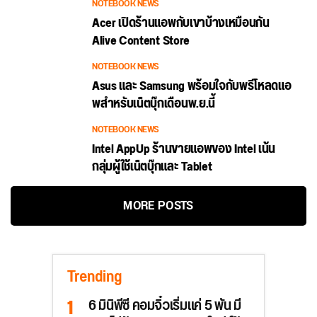
NOTEBOOK NEWS
Acer เปิดร้านแอพกับเขาบ้างเหมือนกัน
Alive Content Store
NOTEBOOK NEWS
Asus และ Samsung พร้อมใจกับพรีโหลดแอ
พสำหรับเน็ตบุ๊กเดือนพ.ย.นี้
NOTEBOOK NEWS
Intel AppUp ร้านขายแอพของ Intel เน้น
กลุ่มผู้ใช้เน็ตบุ๊กและ Tablet
MORE POSTS
Trending
6 มินิพีซี คอมจิ๋วเริ่มแค่ 5 พัน มี