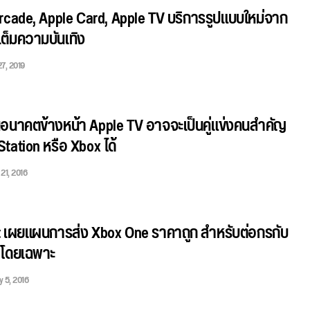
rcade, Apple Card, Apple TV บริการรูปแบบใหม่จาก
เต็มความบันเทิง
7, 2019
อนาคตข้างหน้า Apple TV อาจจะเป็นคู่แข่งคนสำคัญ
tation หรือ Xbox ได้
21, 2016
t เผยแผนการส่ง Xbox One ราคาถูก สำหรับต่อกรกับ
 โดยเฉพาะ
y 5, 2016