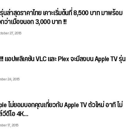
รุ่นล่าสุดราคาไทย เคาะเริ่มต้นที่ 8,500 บาท มาพร้อม
กว่าเมืองนอก 3,000 บาท !!!
tober 27, 2015
ว!!! แอปพลิเคชัน VLC และ Plex จะมีลงบน Apple TV รุ่น
ber 24, 2015
Apple ไม่ยอมบอกคุณเกี่ยวกับ Apple TV ตัวใหม่ อาทิ ไม่
์วีดีโอ 4K…
ber 17, 2015