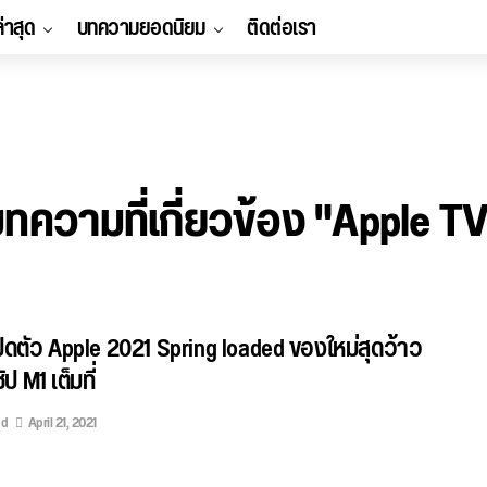
ล่าสุด
บทความยอดนิยม
ติดต่อเรา
ทความที่เกี่ยวข้อง "Apple T
ิดตัว Apple 2021 Spring loaded ของใหม่สุดว้าว
ิป M1 เต็มที่
ed
April 21, 2021