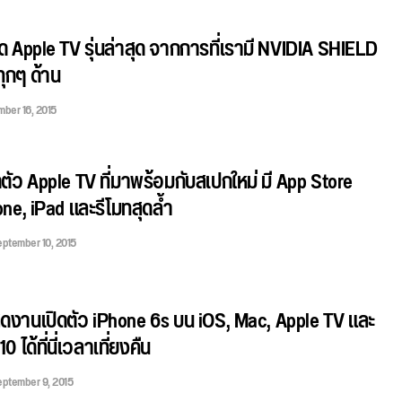
ด Apple TV รุ่นล่าสุด จากการที่เรามี NVIDIA SHIELD
นทุกๆ ด้าน
ber 16, 2015
ดตัว Apple TV ที่มาพร้อมกับสเปกใหม่ มี App Store
one, iPad และรีโมทสุดล้ำ
ptember 10, 2015
ดงานเปิดตัว iPhone 6s บน iOS, Mac, Apple TV และ
 ได้ที่นี่เวลาเที่ยงคืน
ptember 9, 2015