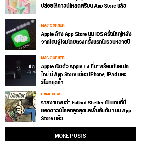
ปล่อยให้ดาวน์โหลดฟรีบน App Store แล้ว
MAC CORNER
Apple ล้าง App Store บน iOS ครั้งใหญ่หลัง
จากโดนจู่โจมโดยตรงครั้งแรกในรอบหลายปี
MAC CORNER
Apple เปิดตัว Apple TV ที่มาพร้อมกับสเปก
ใหม่ มี App Store เดียว iPhone, iPad และ
รีโมทสุดล้ำ
GAME NEWS
รายงานพบว่า Fallout Shelter เป็นเกมที่มี
ยอดดาวน์โหลดสูงสุดและขึ้นอันดับ 1 บน App
Store แล้ว
MORE POSTS