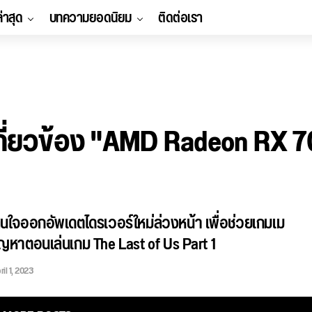
ล่าสุด
บทความยอดนิยม
ติดต่อเรา
กี่ยวข้อง "AMD Radeon RX 7
นใจออกอัพเดตไดรเวอร์ใหม่ล่วงหน้า เพื่อช่วยเกมเม
ปัญหาตอนเล่นเกม The Last of Us Part 1
ril 1, 2023