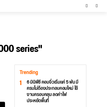
000 series"
Trending
6 มินิพีซี คอมจิ๋วเริ่มแค่ 5 พัน มี
ครบไม่ต้องประกอบคอมใหม่ ใช้
งานครอบคลุม ลดค่าไฟ
ประหยัดพื้นที่