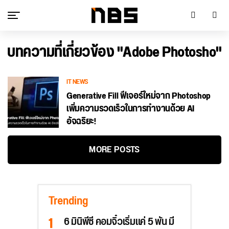
บทความที่เกี่ยวข้อง "Adobe Photosho"
IT NEWS
Generative Fill ฟีเจอร์ใหม่จาก Photoshop
เพิ่มความรวดเร็วในการทำงานด้วย AI
อัจฉริยะ!
MORE POSTS
Trending
6 มินิพีซี คอมจิ๋วเริ่มแค่ 5 พัน มี