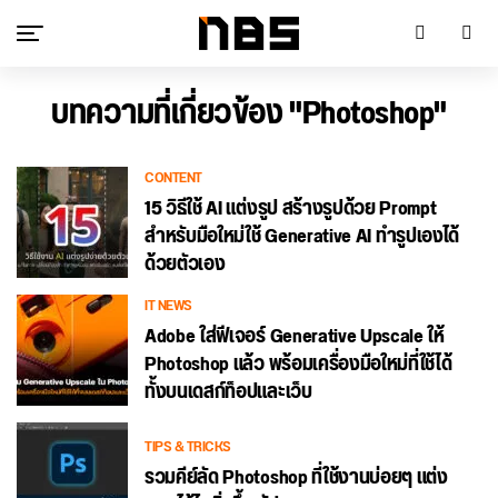
บทความที่เกี่ยวข้อง "Photoshop"
CONTENT
15 วิธีใช้ AI แต่งรูป สร้างรูปด้วย Prompt
สำหรับมือใหม่ใช้ Generative AI ทำรูปเองได้
ด้วยตัวเอง
IT NEWS
Adobe ใส่ฟีเจอร์ Generative Upscale ให้
Photoshop แล้ว พร้อมเครื่องมือใหม่ที่ใช้ได้
ทั้งบนเดสก์ท็อปและเว็บ
TIPS & TRICKS
รวมคีย์ลัด Photoshop ที่ใช้งานบ่อยๆ แต่ง