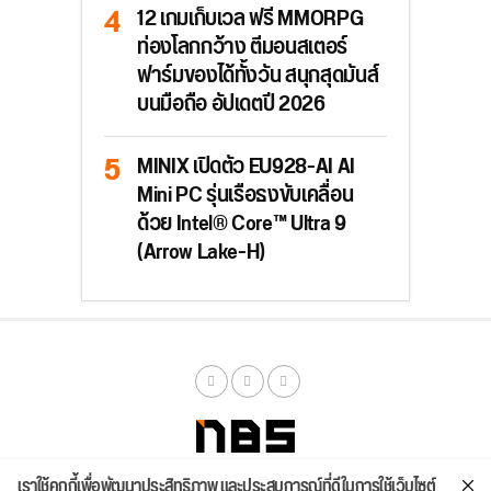
12 เกมเก็บเวล ฟรี MMORPG
ท่องโลกกว้าง ตีมอนสเตอร์
ฟาร์มของได้ทั้งวัน สนุกสุดมันส์
บนมือถือ อัปเดตปี 2026
MINIX เปิดตัว EU928-AI AI
Mini PC รุ่นเรือธงขับเคลื่อน
ด้วย Intel® Core™ Ultra 9
(Arrow Lake-H)
เราใช้คุกกี้เพื่อพัฒนาประสิทธิภาพ และประสบการณ์ที่ดีในการใช้เว็บไซต์