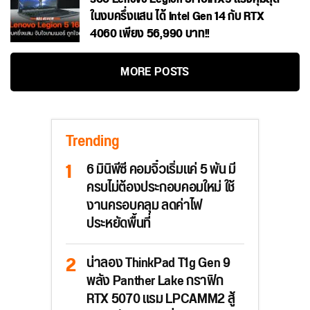
ในงบครึ่งแสน ได้ Intel Gen 14 กับ RTX
4060 เพียง 56,990 บาท!!
MORE POSTS
Trending
6 มินิพีซี คอมจิ๋วเริ่มแค่ 5 พัน มี
ครบไม่ต้องประกอบคอมใหม่ ใช้
งานครอบคลุม ลดค่าไฟ
ประหยัดพื้นที่
น่าลอง ThinkPad T1g Gen 9
พลัง Panther Lake กราฟิก
RTX 5070 แรม LPCAMM2 สู้