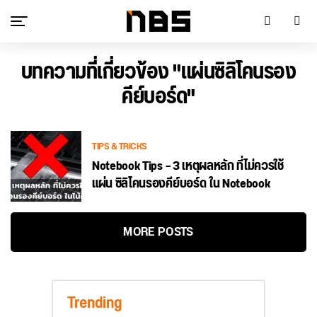
บทความที่เกี่ยวข้อง "แผ่นซิลิโคนรอง
คีย์บอร์ด"
TIPS & TRICKS
Notebook Tips – 3 เหตุผลหลัก ที่ไม่ควรใช้
แผ่น ซิลิโคนรองคีย์บอร์ด ใน Notebook
MORE POSTS
Trending