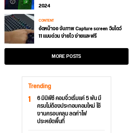
2024
CONTENT
อัดหน้าจอ จับภาพ Capture screen วินโดว์
11 แบบด่วน ง่ายไว ง่ายและฟรี
MORE POSTS
Trending
6 มินิพีซี คอมจิ๋วเริ่มแค่ 5 พัน มี
ครบไม่ต้องประกอบคอมใหม่ ใช้
งานครอบคลุม ลดค่าไฟ
ประหยัดพื้นที่