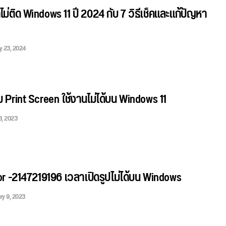
ิดไม่ติด Windows 11 ปี 2024 กับ 7 วิธีเช็คและแก้ปัญหา
ly 23, 2024
ุ่ม Print Screen ใช้งานไม่ได้บน Windows 11
8, 2023
rror -2147219196 เวลาเปิดรูปไม่ได้บน Windows
ry 9, 2023