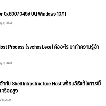
rror 0x8007045d บน Windows 10/11
ry 6, 2023
ost Process (svchost.exe) คืออะไร มาทำความรู้จัก
ry 3, 2023
จักกับ Shell Infrastructure Host พร้อมวิธีแก้ไขการใช้
ครื่องสูง
y 31, 2023