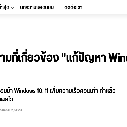
ล่าสุด
บทความยอดนิยม
ติดต่อเรา
มที่เกี่ยวข้อง "แก้ปัญหา Wi
้คอมช้า Windows 10, 11 เพิ่มความเร็วคอมเก่า ทำแล้ว
ห็นผลไว
cember 2, 2024