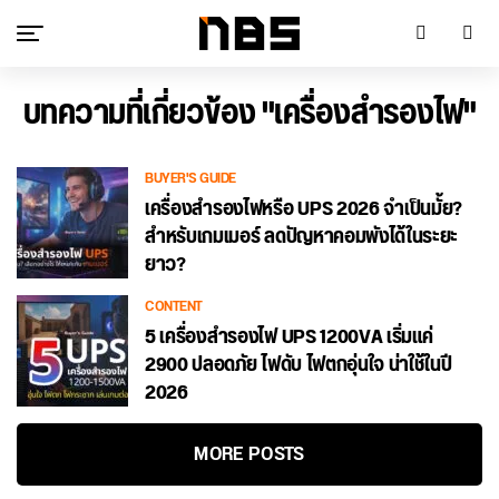
บทความที่เกี่ยวข้อง "เครื่องสำรองไฟ"
BUYER'S GUIDE
เครื่องสำรองไฟหรือ UPS 2026 จำเป็นมั้ย?
สำหรับเกมเมอร์ ลดปัญหาคอมพังได้ในระยะ
ยาว?
CONTENT
5 เครื่องสำรองไฟ UPS 1200VA เริ่มแค่
2900 ปลอดภัย ไฟดับ ไฟตกอุ่นใจ น่าใช้ในปี
2026
MORE POSTS