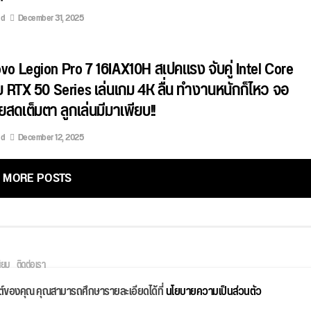
ed
December 31, 2025
ovo Legion Pro 7 16IAX10H สเปคแรง จับคู่ Intel Core
ับ RTX 50 Series เล่นเกม 4K ลื่น ทำงานหนักก็ไหว จอ
ดเต็มตา ลูกเล่นมีมาเพียบ!!
ed
December 12, 2025
MORE POSTS
ิยม
ติดต่อเรา
ไซต์ของคุณ คุณสามารถศึกษารายละเอียดได้ที่
นโยบายความเป็นส่วนตัว