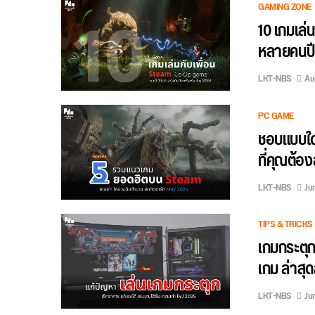
GAMING ZONE
10 เกมเล่น
หลายคนปี
LKT-NBS
Au
PC GAME
ชอบแบบใด
ที่คุณต้อ
LKT-NBS
Ju
TIPS & TRICKS
เกมกระตุก
เกม ล่าสุ
LKT-NBS
Ju