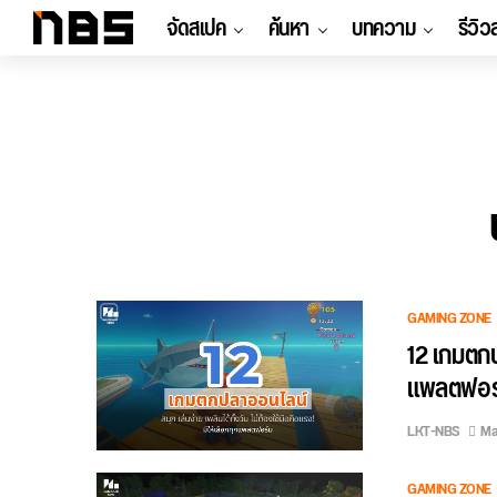
จัดสเปค
ค้นหา
บทความ
รีวิว
GAMING ZONE
12 เกมตกป
แพลตฟอร์
LKT-NBS
Ma
GAMING ZONE