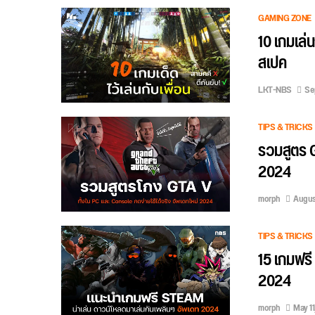
GAMING ZONE
10 เกมเล่
สเปค
LKT-NBS
Se
TIPS & TRICKS
รวมสูตร G
2024
morph
Augus
TIPS & TRICKS
15 เกมฟรี
2024
morph
May 11