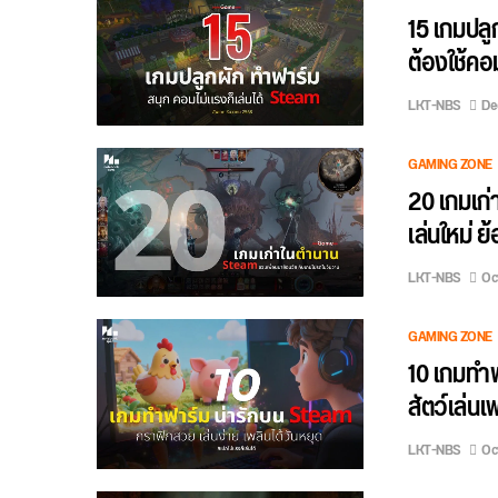
15 เกมปลู
ต้องใช้คอ
LKT-NBS
De
GAMING ZONE
20 เกมเก่
เล่นใหม่ 
LKT-NBS
Oc
GAMING ZONE
10 เกมทํา
สัตว์เล่นเ
LKT-NBS
Oc