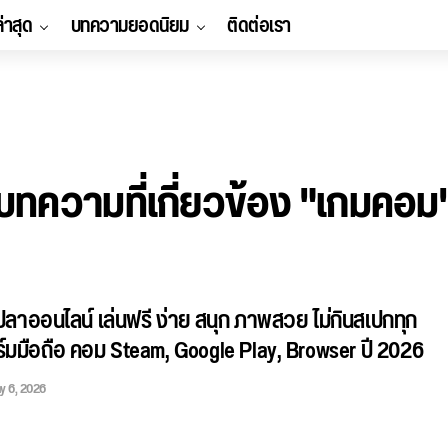
ล่าสุด
บทความยอดนิยม
ติดต่อเรา
บทความที่เกี่ยวข้อง "เกมคอม
ลาออนไลน์ เล่นฟรี ง่าย สนุก ภาพสวย ไม่กินสเปกทุก
มมือถือ คอม Steam, Google Play, Browser ปี 2026
y 6, 2026