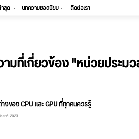
ล่าสุด
บทความยอดนิยม
ติดต่อเรา
ามที่เกี่ยวข้อง "หน่วยประม
ต่างของ CPU และ GPU ที่ทุกคนควรรู้
ber 6, 2023