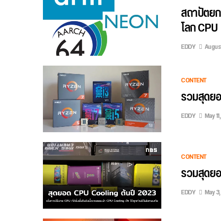
สถาปัตยกร
โลก CPU
EDDY
August
CONTENT
รวมสุดยอ
EDDY
May 11
CONTENT
รวมสุดยอ
EDDY
May 3,