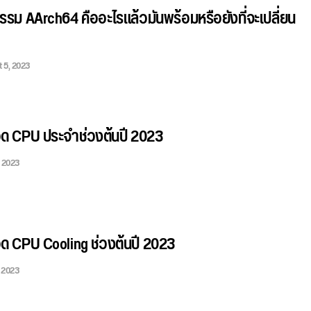
รม AArch64 คืออะไรแล้วมันพร้อมหรือยังที่จะเปลี่ยน
 5, 2023
ด CPU ประจำช่วงต้นปี 2023
, 2023
ด CPU Cooling ช่วงต้นปี 2023
 2023