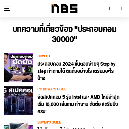
บทความที่เกี่ยวข้อง "ประกอบคอม
30000"
HOW TO
ประกอบคอม 2024 ขั้นตอนง่ายๆ Step by
step ทำตามได้ ติดตั้งอย่างไร เตรียมอะไร
บ้าง
PC BUYER'S GUIDE
จัดสเปคคอม 5 รุ่น Intel และ AMD ใหม่ล่าสุด
เริ่ม 10,000 เล่นเกม ทำงาน ตัดต่อ สตรีมมิ่ง
ครบ!
BUYER'S GUIDE