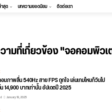
ล่าสุด
บทความยอดนิยม
ติดต่อเรา
วามที่เกี่ยวข้อง "จอคอมพิวเต
E
อมภาพลื่น 540Hz สาย FPS ถูกใจ เล่นเกมไหนก็วินไป
ต้น 14,900 บาทเท่านั้น อัปเดตปี 2025
ed
January 19, 2025
E