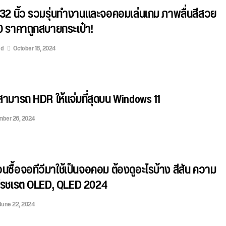
32 นิ้ว รวมรุ่นทำงานและจอคอมเล่นเกม ภาพลื่นสีสวย
 ราคาถูกสบายกระเป๋า!
ed
October 18, 2024
ามารถ HDR ให้แจ่มที่สุดบน Windows 11
mber 26, 2024
่อนซื้อจอทีวีมาใช้เป็นจอคอม ต้องดูอะไรบ้าง สีสัน ความ
เฟรชเรต OLED, QLED 2024
June 22, 2024