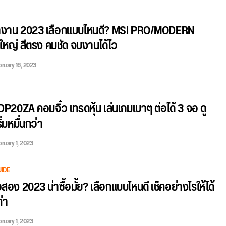
งาน 2023 เลือกแบบไหนดี? MSI PRO/MODERN
ใหญ่ สีตรง คมชัด จบงานได้ไว
bruary 16, 2023
20ZA คอมจิ๋ว เทรดหุ้น เล่นเกมเบาๆ ต่อได้ 3 จอ ดู
ิ่มหมื่นกว่า
ruary 1, 2023
UIDE
อง 2023 น่าซื้อมั้ย? เลือกแบบไหนดี เช็คอย่างไรให้ได้
ค่า
ruary 1, 2023