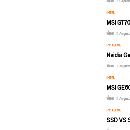
พี่เอก
Septemb
INTEL
MSI GT7
พี่เอก
August 
PC GAME
Nvidia GeF
พี่เอก
August 
INTEL
MSI GE60
พี่เอก
August 
PC GAME
SSD VS S