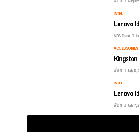
พี่เอก
August 
INTEL
Lenovo I
NBS Team
Ju
ACCESSORIES 
Kingston
พี่เอก
July 9, 
INTEL
Lenovo Id
พี่เอก
July 7, 