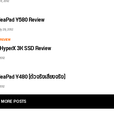
8, 2012
deaPad Y580 Review
ly 29, 2012
REVIEW
 HyperX 3K SSD Review
2012
eaPad Y480 [ตัวจริงเสียงจริง]
2012
MORE POSTS