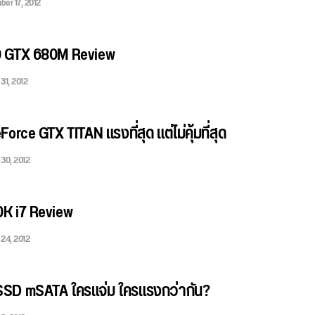
er 17, 2012
0 GTX 680M Review
31, 2012
orce GTX TITAN แรงที่สุด แต่ไม่คุ้มที่สุด
30, 2012
K i7 Review
24, 2012
SD mSATA ใครแจ่ม ใครแรงกว่ากัน?