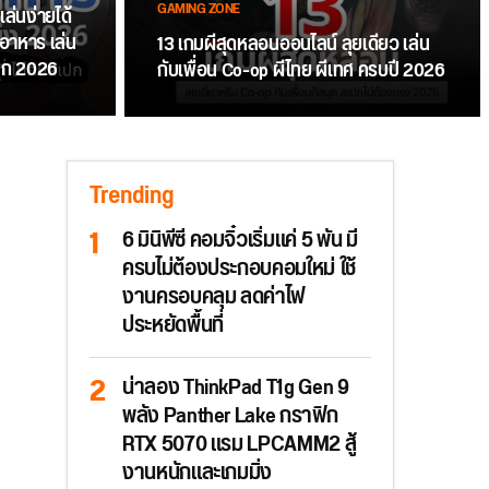
GAMING ZONE
ล่นง่ายได้
านอาหาร เล่น
13 เกมผีสุดหลอนออนไลน์ ลุยเดี่ยว เล่น
สนุก 2026
กับเพื่อน Co-op ผีไทย ผีเทศ ครบปี 2026
Trending
6 มินิพีซี คอมจิ๋วเริ่มแค่ 5 พัน มี
ครบไม่ต้องประกอบคอมใหม่ ใช้
งานครอบคลุม ลดค่าไฟ
ประหยัดพื้นที่
น่าลอง ThinkPad T1g Gen 9
พลัง Panther Lake กราฟิก
RTX 5070 แรม LPCAMM2 สู้
งานหนักและเกมมิ่ง