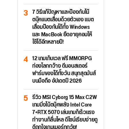
7 วิธีแก้ปัญหาและป้องกันโน๊
ตบุ๊คแบตเสื่อมด้วยตัวเอง แบต
เสื่อมป้องกันได้ทั้ง Windows
และ MacBook ยืดอายุคอมให้
ใช้ได้อีกหลายปี!
12 เกมเก็บเวล ฟรี MMORPG
ท่องโลกกว้าง ตีมอนสเตอร์
ฟาร์มของได้ทั้งวัน สนุกสุดมันส์
บนมือถือ อัปเดตปี 2026
รีวิว MSI Cyborg 15 Max C2W
เกมมิ่งโน้ตบุ๊คพลัง Intel Core
7+RTX 5070 เล่นเกมก็เร็วแรง
ทำงานก็ลื่นไหล ดีไซน์เรียบง่ายดู
ดีถูกใจเกมเมอร์ทุกวัย!