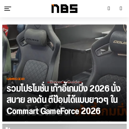
GAMING GEAR
รวมโปรโมชั่น เก้าอี้เกมมิ่ง 2026 นั่ง
สบาย ลงดัน ตีป้อมได้แบบยาวๆ ใน
Commart GameForce 2026