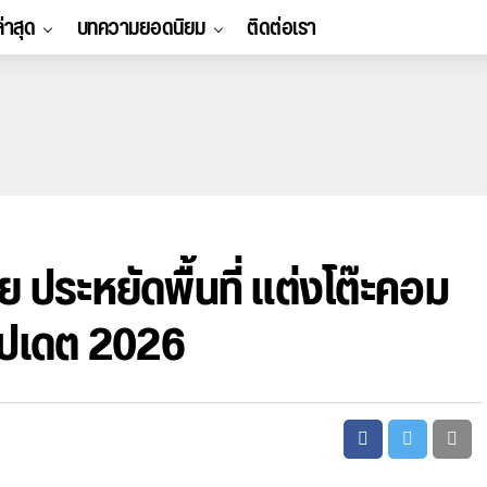
ล่าสุด
บทความยอดนิยม
ติดต่อเรา
ประหยัดพื้นที่ แต่งโต๊ะคอม
อัปเดต 2026