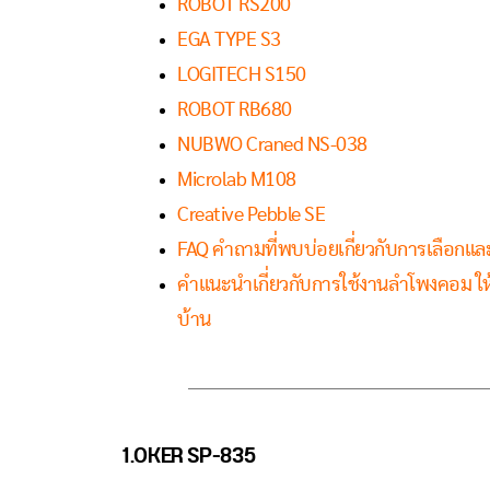
ROBOT RS200
EGA TYPE S3
LOGITECH S150
ROBOT RB680
NUBWO Craned NS-038
Microlab M108
Creative Pebble SE
FAQ คำถามที่พบบ่อยเกี่ยวกับการเลือกแ
คำแนะนำเกี่ยวกับการใช้งานลำโพงคอม ใ
บ้าน
1.OKER SP-835