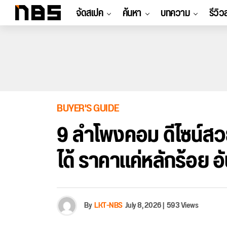
จัดสเปค
ค้นหา
บทความ
รีวิว
BUYER'S GUIDE
9 ลำโพงคอม ดีไซน์สวย 
ได้ ราคาแค่หลักร้อย 
By
LKT-NBS
July 8, 2026
|
593 Views