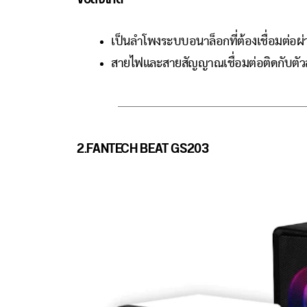
เป็นลำโพงระบบอนาล็อกที่ต้องเชื่อมต่อผ่า
สายไฟและสายสัญญาณเชื่อมต่อติดกับตัว
2.FANTECH BEAT GS203