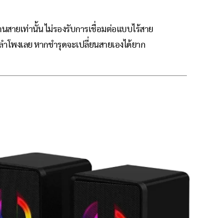
นสายเท่านั้น ไม่รองรับการเชื่อมต่อแบบไร้สาย
ลำโพงเลย หากชำรุดจะเปลี่ยนสายเองได้ยาก