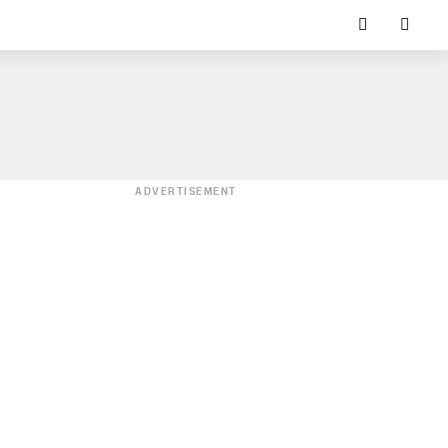
ADVERTISEMENT