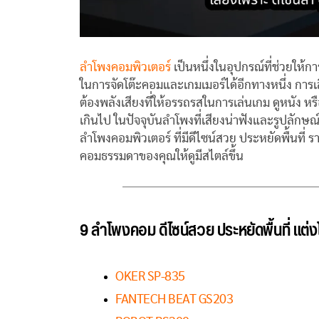
ลำโพงคอมพิวเตอร์
เป็นหนึ่งในอุปกรณ์ที่ช่วยให้ก
ในการจัดโต๊ะคอมและเกมเมอร์ได้อีกทางหนึ่ง การเลื
ต้องพลังเสียงที่ให้อรรถรสในการเล่นเกม ดูหนัง ห
เกินไป ในปัจจุบันลำโพงที่เสียงน่าฟังและรูปลัก
ลำโพงคอมพิวเตอร์ ที่มีดีไซน์สวย ประหยัดพื้นที่ 
คอมธรรมดาของคุณให้ดูมีสไตล์ขึ้น
9 ลำโพงคอม ดีไซน์สวย ประหยัดพื้นที่ แต่ง
OKER SP-835
FANTECH BEAT GS203