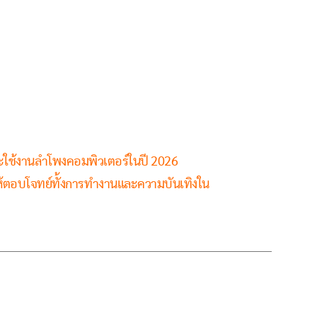
ละใช้งานลำโพงคอมพิวเตอร์ในปี 2026
ห้ตอบโจทย์ทั้งการทำงานและความบันเทิงใน