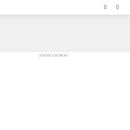
ADVERTISEMENT