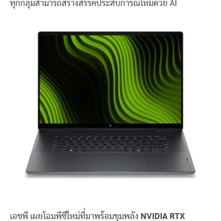
ทุกกลุ่มสามารถสร้างสรรค์ประสบการณ์ใหม่ด้วย AI
เอชพี เผยโฉมพีซีใหม่ที่มาพร้อมขุมพลัง
NVIDIA RTX