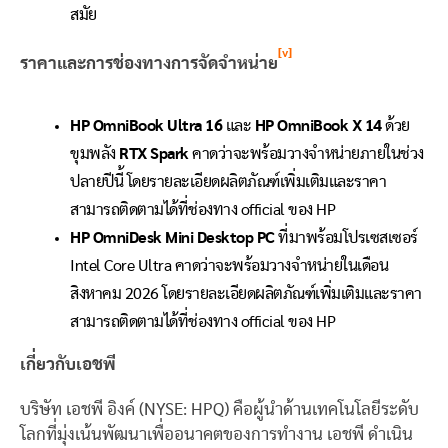
สมัย
[v]
ราคาและการช่องทางการจัดจำหน่าย
HP
OmniBook Ultra 16
และ
HP OmniBook X 14
ด้วย
ขุมพลัง
RTX Spark
คาดว่าจะพร้อมวางจำหน่ายภายในช่วง
ปลายปีนี้ โดยรายละเอียดผลิตภัณฑ์เพิ่มเติมและราคา
สามารถติดตามได้ที่ช่องทาง official ของ HP
HP OmniDesk Mini Desktop PC
ที่มาพร้อมโปรเซสเซอร์
Intel Core Ultra คาดว่าจะพร้อมวางจำหน่ายในเดือน
สิงหาคม 2026 โดยรายละเอียดผลิตภัณฑ์เพิ่มเติมและราคา
สามารถติดตามได้ที่ช่องทาง official ของ HP
เกี่ยวกับเอชพี
บริษัท เอชพี อิงค์ (NYSE: HPQ) คือผู้นำด้านเทคโนโลยีระดับ
โลกที่มุ่งเน้นพัฒนาเพื่ออนาคตของการทำงาน เอชพี ดำเนิน