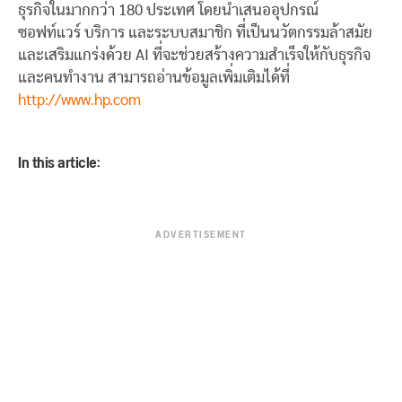
ธุรกิจในมากกว่า 180 ประเทศ โดยนำเสนออุปกรณ์
ซอฟท์แวร์ บริการ และระบบสมาชิก ที่เป็นนวัตกรรมล้าสมัย
และเสริมแกร่งด้วย AI ที่จะช่วยสร้างความสำเร็จให้กับธุรกิจ
และคนทำงาน สามารถอ่านข้อมูลเพิ่มเติมได้ที่
http://www.hp.com
In this article:
ADVERTISEMENT