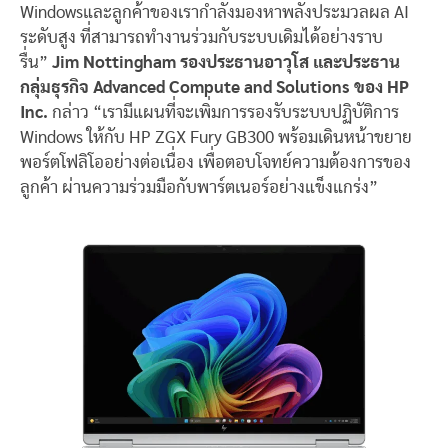
Windowsและลูกค้าของเรากำลังมองหาพลังประมวลผล AI
ระดับสูง ที่สามารถทำงานร่วมกับระบบเดิมได้อย่างราบ
รื่น”
Jim Nottingham รองประธานอาวุโส และประธาน
กลุ่มธุรกิจ Advanced Compute and Solutions ของ HP
Inc.
กล่าว “เรามีแผนที่จะเพิ่มการรองรับระบบปฏิบัติการ
Windows ให้กับ HP ZGX Fury GB300 พร้อมเดินหน้าขยาย
พอร์ตโฟลิโออย่างต่อเนื่อง เพื่อตอบโจทย์ความต้องการของ
ลูกค้า ผ่านความร่วมมือกับพาร์ตเนอร์อย่างแข็งแกร่ง”