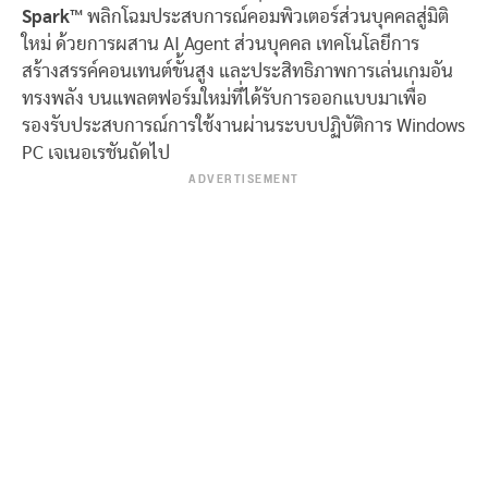
Spark™
พลิกโฉมประสบการณ์คอมพิวเตอร์ส่วนบุคคลสู่มิติ
ใหม่ ด้วยการผสาน AI Agent ส่วนบุคคล เทคโนโลยีการ
สร้างสรรค์คอนเทนต์ขั้นสูง และประสิทธิภาพการเล่นเกมอัน
ทรงพลัง บนแพลตฟอร์มใหม่ที่ได้รับการออกแบบมาเพื่อ
รองรับประสบการณ์การใช้งานผ่านระบบปฏิบัติการ Windows
PC เจเนอเรชันถัดไป
ADVERTISEMENT