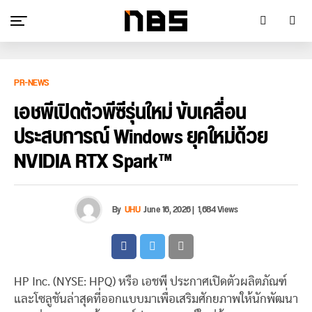
PR-NEWS
เอชพีเปิดตัวพีซีรุ่นใหม่ ขับเคลื่อน
ประสบการณ์ Windows ยุคใหม่ด้วย
NVIDIA RTX Spark™
By
UHU
June 16, 2026
|
1,684 Views
HP Inc. (NYSE: HPQ) หรือ เอชพี ประกาศเปิดตัวผลิตภัณฑ์
และโซลูชันล่าสุดที่ออกแบบมาเพื่อเสริมศักยภาพให้นักพัฒนา