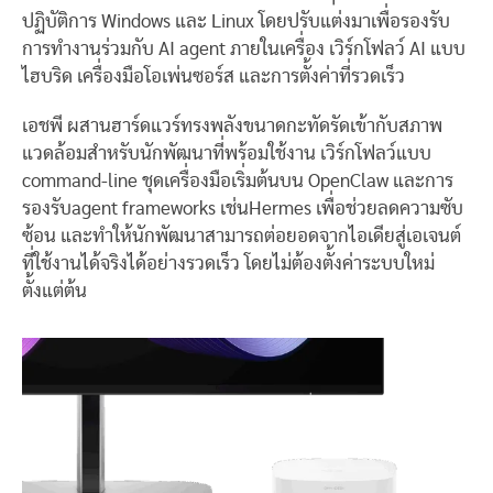
ปฏิบัติการ Windows และ Linux โดยปรับแต่งมาเพื่อรองรับ
การทำงานร่วมกับ AI agent ภายในเครื่อง เวิร์กโฟลว์ AI แบบ
ไฮบริด เครื่องมือโอเพ่นซอร์ส และการตั้งค่าที่รวดเร็ว
เอชพี ผสานฮาร์ดแวร์ทรงพลังขนาดกะทัดรัดเข้ากับสภาพ
แวดล้อมสำหรับนักพัฒนาที่พร้อมใช้งาน เวิร์กโฟลว์แบบ
command-line ชุดเครื่องมือเริ่มต้นบน OpenClaw และการ
รองรับagent frameworks เช่นHermes เพื่อช่วยลดความซับ
ซ้อน และทำให้นักพัฒนาสามารถต่อยอดจากไอเดียสู่เอเจนต์
ที่ใช้งานได้จริงได้อย่างรวดเร็ว โดยไม่ต้องตั้งค่าระบบใหม่
ตั้งแต่ต้น