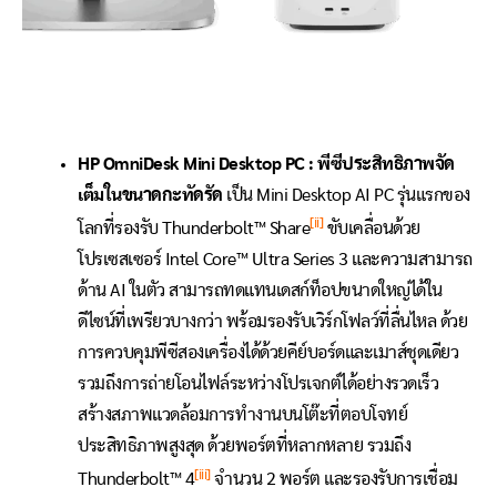
HP OmniDesk Mini Desktop PC : พีซีประสิทธิภาพจัด
เต็มในขนาดกะทัดรัด
เป็น Mini Desktop AI PC รุ่นแรกของ
[ii]
โลกที่รองรับ Thunderbolt™ Share
ขับเคลื่อนด้วย
โปรเซสเซอร์ Intel Core™ Ultra Series 3 และความสามารถ
ด้าน AI ในตัว สามารถทดแทนเดสก์ท็อปขนาดใหญ่ได้ใน
ดีไซน์ที่เพรียวบางกว่า พร้อมรองรับเวิร์กโฟลว์ที่ลื่นไหล ด้วย
การควบคุมพีซีสองเครื่องได้ด้วยคีย์บอร์ดและเมาส์ชุดเดียว
รวมถึงการถ่ายโอนไฟล์ระหว่างโปรเจกต์ได้อย่างรวดเร็ว
สร้างสภาพแวดล้อมการทำงานบนโต๊ะที่ตอบโจทย์
ประสิทธิภาพสูงสุด ด้วยพอร์ตที่หลากหลาย รวมถึง
[iii]
Thunderbolt™ 4
จำนวน 2 พอร์ต และรองรับการเชื่อม