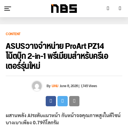
CONTENT
ASUSวางจำหน่าย ProArt PZ14
โน้ตบุ๊ก 2-in-1 พรีเมียมสำหรับครีเอ
เตอร์รุ่นใหม่
By
UHU
June 8, 2026
|
1,745 Views
ผสานพลัง AI
ระดับแนวหน้า กับหน้าจอคุณภาพสูงในดีไซน์
บางเบาเพียง 0.79
กิโลกรัม