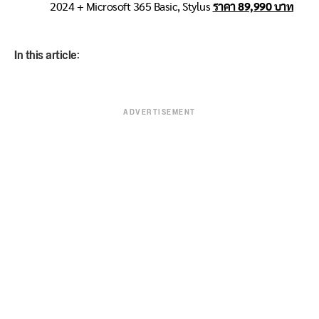
2024 + Microsoft 365 Basic, Stylus
ราคา 89,990 บาท
In this article:
ADVERTISEMENT