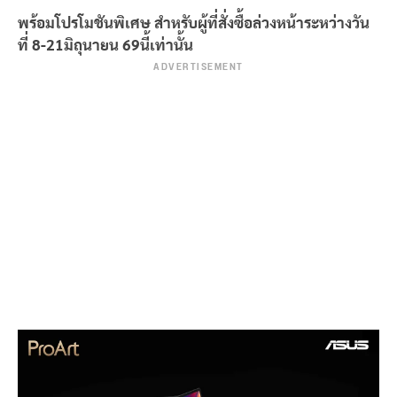
พร้อมโปรโมชันพิเศษ สำหรับผู้ที่สั่งซื้อล่วงหน้าระหว่างวัน
ที่ 8-21
มิถุนายน 69
นี้เท่านั้น
ADVERTISEMENT