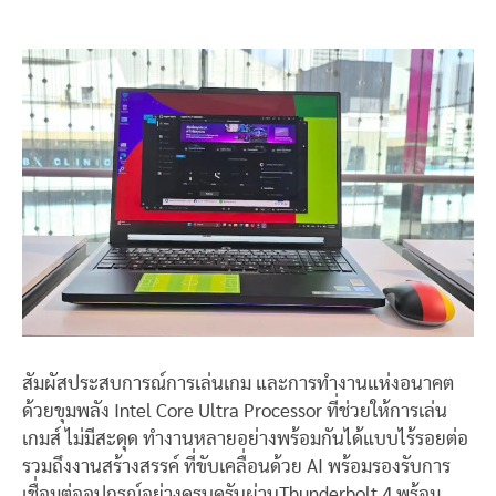
สัมผัสประสบการณ์การเล่นเกม และการทำงานแห่งอนาคต
ด้วยขุมพลัง Intel Core Ultra Processor ที่ช่วยให้การเล่น
เกมส์ ไม่มีสะดุด ทำงานหลายอย่างพร้อมกันได้แบบไร้รอยต่อ
รวมถึงงานสร้างสรรค์ ที่ขับเคลื่อนด้วย AI พร้อมรองรับการ
เชื่อมต่ออุปกรณ์อย่างครบครันผ่านThunderbolt 4 พร้อม