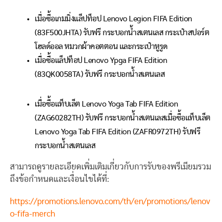
เมื่อซื้อเกมมิ่งแล็ปท็อป Lenovo Legion FIFA Edition
(83F500JHTA) รับฟรี กระบอกน้ำสเตนเลส กระเป๋าสปอร์ต
โฮลด์ออล หมวกผ้าคอตตอน และกระเป๋าหูรูด
เมื่อซื้อแล็ปท็อป Lenovo Ypga FIFA Edition
(83QK0058TA) รับฟรี กระบอกน้ำสเตนเลส
เมื่อซื้อแท็บเล็ต Lenovo Yoga Tab FIFA Edition
(ZAG60282TH) รับฟรี กระบอกน้ำสเตนเลสเมื่อซื้อแท็บเล็ต
Lenovo Yoga Tab FIFA Edition (ZAFR0972TH) รับฟรี
กระบอกน้ำสเตนเลส
สามารถดูรายละเอียดเพิ่มเติมเกี่ยวกับการรับของพรีเมียมรวม
ถึงข้อกำหนดและเงื่อนไขได้ที่:
https://promotions.lenovo.com/th/en/promotions/lenov
o-fifa-merch