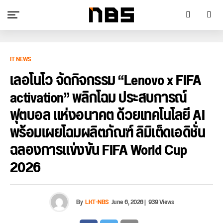
IT NEWS
เลอโนโว จัดกิจกรรม “Lenovo x FIFA
activation” พลิกโฉม ประสบการณ์
ฟุตบอล แห่งอนาคต ด้วยเทคโนโลยี AI
พร้อมเผยโฉมผลิตภัณฑ์ ลิมิเต็ดเอดิชั่น
ฉลองการแข่งขัน FIFA World Cup
2026
By
LKT-NBS
June 6, 2026
|
939 Views