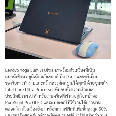
Lenovo Yoga Slim 7i Ultra มาพร้อมตัวเครื่องที่เป็น
แมกนีเซียม อลูมิเนียมอัลลอยด์ ที่บางเบา และพรีเมี่ยม
รองรับการทำงานและสร้างสรรค์ผลงานได้ทุกที่ ด้วยขุมพลัง
Intel Core Ultra Processor ที่มอบทั้งความเร็วและ
ประสิทธิภาพ AI สำหรับงานครีเอทีฟ ควบคู่กับหน้าจอ
PureSight Pro OLED และแบตเตอรี่ที่ใช้งานได้ยาวนาน
ตลอดวัน ตัวเครื่องยังมาพร้อมกราฟฟิกที่เพิ่มขึ้นสูงสุด 50%
และรองรับซอฟต์แวร์จากผู้พัฒนาซอฟต์แวร์ชั้นนำกว่า 250