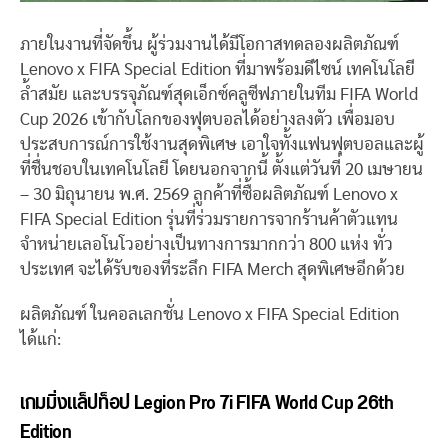
ภายในงานที่จัดขึ้น ผู้ร่วมงานได้มีโอกาสทดลองผลิตภัณฑ์
Lenovo x FIFA Special Edition ที่มาพร้อมดีไซน์ เทคโนโลยี
ล้ำสมัย และบรรจุภัณฑ์สุดเอ็กซ์คลูซีฟภายในทีม FIFA World
Cup 2026 เข้ากับโลกของฟุตบอลได้อย่างลงตัว เพื่อมอบ
ประสบการณ์การใช้งานสุดพิเศษ เอาใจทั้งแฟนฟุตบอลและผู้
ที่ชื่นชอบในเทคโนโลยี โดยนอกจากนี้ ตั้งแต่วันที่ 20 เมษายน
– 30 มิถุนายน พ.ศ. 2569 ลูกค้าที่ซื้อผลิตภัณฑ์ Lenovo x
FIFA Special Edition รุ่นที่ร่วมรายการจากร้านค้าตัวแทน
จำหน่ายเลอโนโวอย่างเป็นทางการมากกว่า 800 แห่ง ทั่ว
ประเทศ จะได้รับของที่ระลึก FIFA Merch สุดพิเศษอีกด้วย
ผลิตภัณฑ์ ในคอลเลกชั่น Lenovo x FIFA Special Edition
ได้แก่:
เกมมิ่งแล็ปท็อป Legion Pro 7i FIFA World Cup 26th
Edition