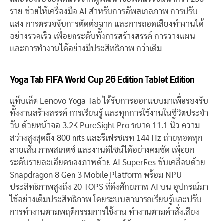
ราย ช่วยให้เครื่องมือ AI สำหรับการอัพสเกลภาพ การปรับ
แสง การตรวจจับการตัดต่อฉาก และการถอดเสียงทำงานได้
อย่างรวดเร็ว เพื่อยกระดับทั้งการสร้างสรรค์ การวางแผน
และการทำงานได้อย่างมีประสิทธิภาพ กว่าเดิม
Yoga Tab FIFA World Cup 26 Edition Tablet Edition
แท็บเล็ต Lenovo Yoga Tab ได้รับการออกแบบมาเพื่อรองรับ
ทั้งงานสร้างสรรค์ การเรียนรู้ และทุกการใช้งานในชีวิตประจำ
วัน ด้วยหน้าจอ 3.2K PureSight Pro ขนาด 11.1 นิ้ว ความ
สว่างสูงสุดถึง 800 nits และรีเฟรชเรท 144 Hz ถ่ายทอดทุก
ลายเส้น ภาพสเกตช์ และงานดีไซน์ได้อย่างคมชัด เพื่อยก
ระดับรายละเอียดของภาพด้วย AI SuperRes ขับเคลื่อนด้วย
Snapdragon 8 Gen 3 Mobile Platform พร้อม NPU
ประสิทธิภาพสูงถึง 20 TOPS ที่ดึงศักยภาพ AI บน อุปกรณ์มา
ใช้อย่างเต็มประสิทธิภาพ โดยระบบสามารถเรียนรู้และปรับ
การทำงานตามพฤติกรรมการใช้งาน ทำงานตามคำสั่งเสียง