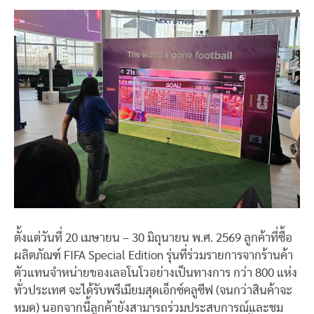
ตั้งแต่วันที่ 20 เมษายน – 30 มิถุนายน พ.ศ. 2569 ลูกค้าที่ซื้อ
ผลิตภัณฑ์ FIFA Special Edition รุ่นที่ร่วมรายการจากร้านค้า
ตัวแทนจำหน่ายของเลอโนโวอย่างเป็นทางการ กว่า 800 แห่ง
ทั่วประเทศ จะได้รับพรีเมียมสุดเอ็กซ์คลูซีฟ (จนกว่าสินค้าจะ
หมด) นอกจากนี้ลูกค้ายังสามารถร่วมประสบการณ์และชม