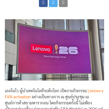
เลอโนโว ผู้นำเทคโนโลยีระดับโลก เปิดงานกิจกรรม
Lenovo x
FIFA activation
อย่างเป็นทางการ ณ ศูนย์ประชุม ณ
ศูนย์การค้าสยามพารากอน โดยกิจกรรมครั้งนี้ ไม่เพียง