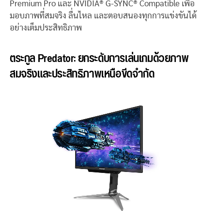
Premium Pro และ NVIDIA® G-SYNC® Compatible เพื่อ
มอบภาพที่สมจริง ลื่นไหล และตอบสนองทุกการแข่งขันได้
อย่างเต็มประสิทธิภาพ
ตระกูล Predator: ยกระดับการเล่นเกมด้วยภาพ
สมจริงและประสิทธิภาพเหนือขีดจำกัด