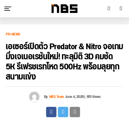
PR-NEWS
เอเซอร์เปิดตัว Predator & Nitro จอเกม
มิ่งเจเนอเรชันใหม่! ทะลุมิติ 3D คมชัด
5K รีเฟรชเรทโหด 500Hz พร้อมลุยทุก
สนามแข่ง
By
NBS Team
June 4, 2026
|
651 Views