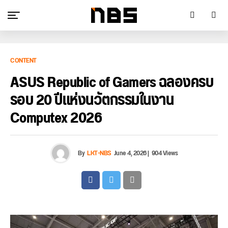
CONTENT
ASUS Republic of Gamers ฉลองครบ
รอบ 20 ปีแห่งนวัตกรรมในงาน
Computex 2026
By
LKT-NBS
June 4, 2026
|
904 Views