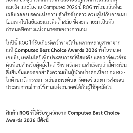
สมจริง และในงาน Computex 2026 นี้ ROG พร้อมแล้วที่จะ
เฉลิมฉลองมรดกแห่งความสำเร็จดังกล่าว ควบคู่ไปกับการเผย
โฉมเทคโนโลยีและแนวคิดล้ำสมัย ซึ่งจะกลายมาเป็นตัว
กำหนดทิศทางแห่งอนาคตของวงการเกม
ในปีนี้ ROG ได้รับเกียรติคว้ารางวัลในหลากหลายสาขาจาก
เวที
Computex Best Choice Awards 2026
ทั้งในหมวด
เกมมิ่ง, เทคโนโลยีเพื่อประสบการณ์ที่สมจริง และฮาร์ดแวร์ระ
ดับท็อปสำหรับผู้คลั่งไคล้ ซึ่งรางวัลความสำเร็จเหล่านี้ต่างเป็น
สิ่งยืนยันและตอกย้ำถึงความเป็นผู้นำอย่างต่อเนื่องของ ROG
ในด้านนวัตกรรมการเล่นเกมระดับฮาร์ดคอร์ และการส่งมอบ
ประสบการณ์การใช้งานแห่งอนาคตให้กับผู้ใช้ยุคถัดไป
สินค้า ROG ที่ได้รับรางวัลจาก Computex Best Choice
Awards 2026 มีดังนี้