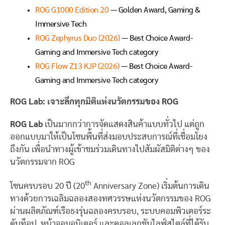
ROG G1000 Edition 20
— Golden Award, Gaming &
Immersive Tech
ROG Zephyrus Duo (2026)
— Best Choice Award-
Gaming and Immersive Tech category
ROG Flow Z13 KJP (2026)
— Best Choice Award-
Gaming and Immersive Tech category
ROG Lab: เจาะลึกทุกมิติแห่งนวัตกรรมของ ROG
ROG Lab
เป็นมากกว่าการจัดแสดงสินค้าแบบทั่วไป แต่ถูก
ออกแบบมาให้เป็นโซนพื้นที่ส่งมอบประสบการณ์ที่เชื่อมโยง
ถึงกัน เพื่อนำทางผู้เข้าชมร่วมเดินทางไปสัมผัสมิติต่างๆ ของ
นวัตกรรมจาก ROG
th
โซนครบรอบ 20 ปี (20
Anniversary Zone) เริ่มต้นการเดิน
ทางด้วยการเฉลิมฉลองสองทศวรรษแห่งนวัตกรรมของ ROG
ผ่านผลิตภัณฑ์เรือธงรุ่นฉลองครบรอบ, ระบบคอมพิวเตอร์ระ
ดับท็อป, หน้าจอมอนิเตอร์ และคอลเลกชันไลฟ์สไตล์ที่ได้รับ