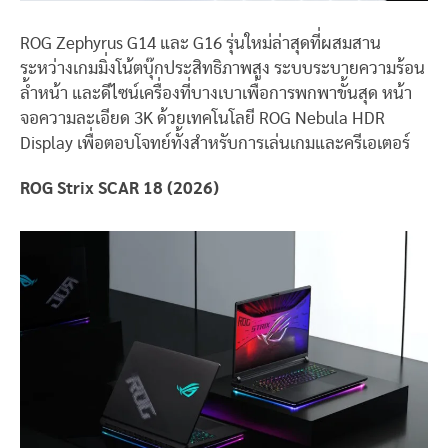
ROG Zephyrus G14 และ G16 รุ่นใหม่ล่าสุดที่ผสมสาน
ระหว่างเกมมิ่งโน้ตบุ๊กประสิทธิภาพสูง ระบบระบายความร้อน
ล้ำหน้า และดีไซน์เครื่องที่บางเบาเพื่อการพกพาขั้นสุด หน้า
จอความละเอียด 3K ด้วยเทคโนโลยี ROG Nebula HDR
Display เพื่อตอบโจทย์ทั้งสำหรับการเล่นเกมและครีเอเตอร์
ROG Strix SCAR 18 (2026)