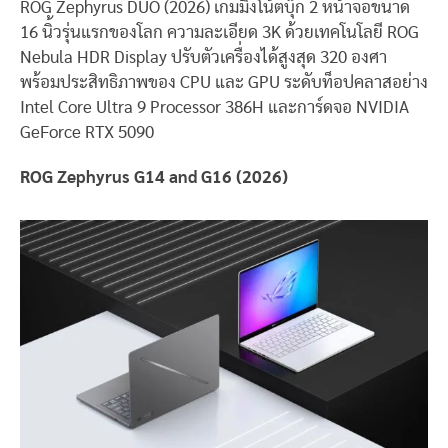
ROG Zephyrus DUO (2026) เกมมิ่งโน้ตบุ๊ก 2 หน้าจอขนาด
16 นิ้วรุ่นแรกของโลก ความละเอียด 3K ด้วยเทคโนโลยี ROG
Nebula HDR Display ปรับตัวเครื่องได้สูงสุด 320 องศา
พร้อมประสิทธิภาพของ CPU และ GPU ระดับท็อปคลาสอย่าง
Intel Core Ultra 9 Processor 386H และการ์ดจอ NVIDIA
GeForce RTX 5090
ROG Zephyrus G14 and G16 (2026)