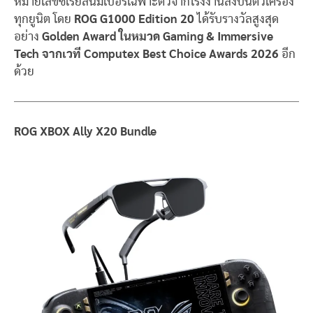
หมายเลขซีเรียลนัมเบอร์เฉพาะตัวจากโรงงานลงบนตัวเครื่อง
ทุกยูนิต โดย
ROG G1000 Edition 20
ได้รับรางวัลสูงสุด
อย่าง
Golden Award ในหมวด Gaming & Immersive
Tech จากเวที Computex Best Choice Awards 2026
อีก
ด้วย
ROG
XBOX
Ally X20 Bundle