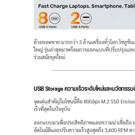
ด้วยยอดขาย มากกว่า 3 ล้านเครื่องทั่วโลก โซลูชันเ
ใหญ่ รุ่นล่าสุดมาพร้อมการออกแบบที่ปรับปรุงและก
ร่วมสมัยยุคใหม่
USB Storage ความเร็วระดับใหม่และนวัตกรรม
จุดเด่นสำคัญในโซนนี้คือ 80Gbps M.2 SSD Enclos
เร็วที่สุดในปัจจุบัน
ออกแบบมาเพื่อประสิทธิภาพและความน่าเชื่อถือ 
อัตโนมัติและปรับความเร็วสูงสุดถึง 3,600 RPM ตา