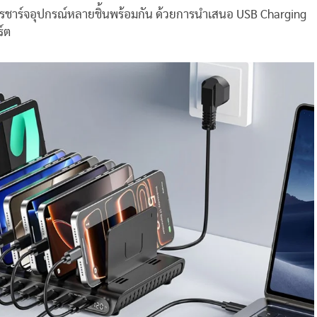
ารชาร์จอุปกรณ์หลายชิ้นพร้อมกัน ด้วยการนำเสนอ USB Charging
ร์ต