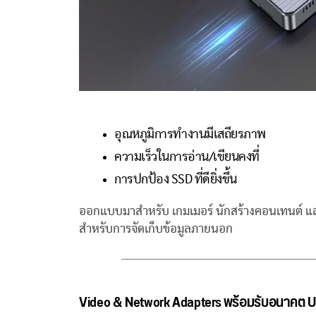
อุณหภูมิการทำงานมีเสถียรภาพ
ความเร็วในการอ่าน/เขียนคงที่
การปกป้อง SSD ที่ดียิ่งขึ้น
ออกแบบมาสำหรับ เกมเมอร์ นักสร้างคอนเทนต์ และม
สำหรับการจัดเก็บข้อมูลภายนอก
Video & Network Adapters พร้อมรับอนาคต 