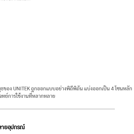
ของ UNITEK ถูกออกแบบอย่างพิถีพิถัน แบ่งออกเป็น 4 โซนหลัก
โจทย์การใช้งานที่หลากหลาย
หลายอุปกรณ์