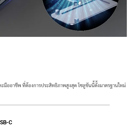
ืออาชีพ ที่ต้องการประสิทธิภาพสูงสุด โซลูชันนี้ตั้งมาตรฐานใหม่
USB-C