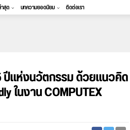
ล่าสุด
บทความยอดนิยม
ติดต่อเรา
ปีแห่งนวัตกรรม ด้วยแนวคิด
ndly ในงาน COMPUTEX