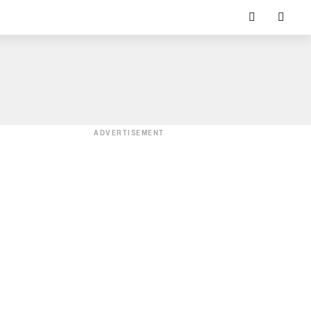
ADVERTISEMENT