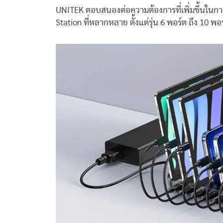
UNITEK ตอบสนองต่อความต้องการที่เพิ่มขึ้นในก
Station ที่หลากหลาย ตั้งแต่รุ่น 6 พอร์ต ถึง 10 พอ