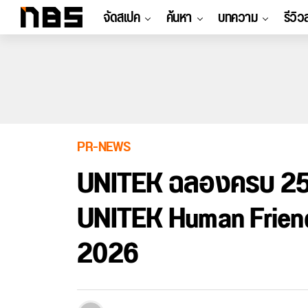
จัดสเปค
ค้นหา
บทความ
รีวิว
PR-NEWS
UNITEK ฉลองครบ 25 
UNITEK Human Frie
2026