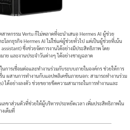
ุตสาหกรรม Vertu ก็ไม่พลาดที่จะนำเสนอ Hermes AI ผู้ช่วย
ธุรกิจ Hermes AI ไม่ใช่แค่ผู้ช่วยทั่วไป แต่เป็นผู้ช่วยที่เน้น
ssistant) ซึ่งช่วยจัดการงานได้อย่างมีประสิทธิภาพ โดย
หมาย และงานประจำวันต่างๆ ได้อย่างชาญฉลาด
ถในการเชื่อมต่อและทำงานร่วมกับระบบภายในองค์กร ช่วยให้การ
ราบรื่น ผสานการทำงานกับแอปพลิเคชันภายนอก: สามารถทำงานร่วม
pps) ได้อย่างลงตัว ช่วยขยายขีดความสามารถในการทำงานและ
เลขาส่วนตัวที่ช่วยให้ผู้บริหารประหยัดเวลา เพิ่มประสิทธิภาพใน
เต็มที่