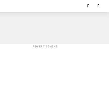
ADVERTISEMENT