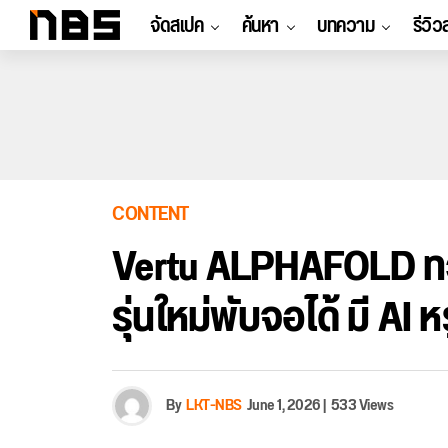
จัดสเปค
ค้นหา
บทความ
รีวิว
CONTENT
Vertu ALPHAFOLD ทวง
รุ่นใหม่พับจอได้ มี AI 
By
LKT-NBS
June 1, 2026
|
533 Views