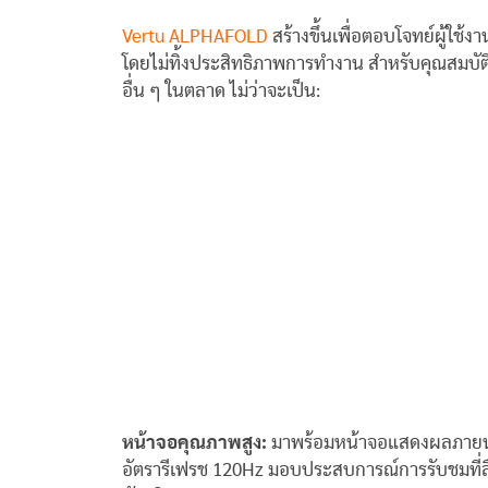
Vertu ALPHAFOLD
สร้างขึ้นเพื่อตอบโจทย์ผู้ใช้
โดยไม่ทิ้งประสิทธิภาพการทำงาน สำหรับคุณสมบัต
อื่น ๆ ในตลาด ไม่ว่าจะเป็น:
หน้าจอคุณภาพสูง:
มาพร้อมหน้าจอแสดงผลภายนอกข
อัตรารีเฟรช 120Hz มอบประสบการณ์การรับชมที