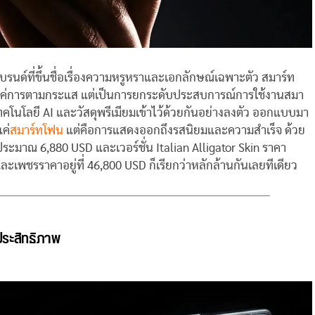
รนด์ที่ขึ้นชื่อเรื่องความหรูหราและเอกลักษณ์เฉพาะตัว สมาร์ท
ช่แค่การตามกระแส แต่เป็นการยกระดับประสบการณ์การใช้งานสมา
คโนโลยี AI และวัสดุพรีเมียมเข้าไว้ด้วยกันอย่างลงตัว ออกแบบมา
ค่
สมาร์ทโฟน
แต่คือการแสดงออกถึงรสนิยมและความสำเร็จ ด้วย
คาประมาณ 6,880 USD และเวอร์ชั่น Italian Alligator Skin ราคา
ละเพชรราคาอยู่ที่ 46,800 USD ก็เรียกว่าหลักล้านกันเลยทีเดียว
ระสิทธิภาพ