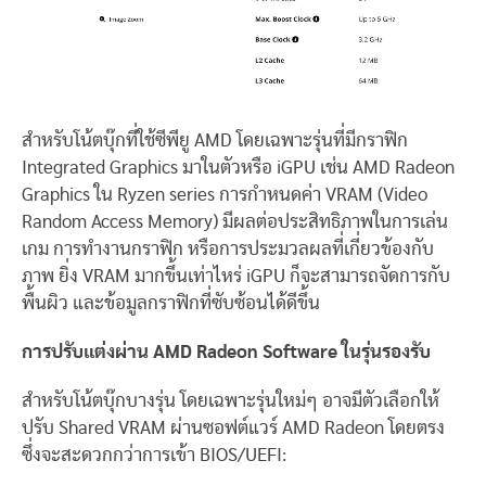
สำหรับโน้ตบุ๊กที่ใช้ซีพียู AMD โดยเฉพาะรุ่นที่มีกราฟิก
Integrated Graphics มาในตัวหรือ iGPU เช่น AMD Radeon
Graphics ใน Ryzen series การกำหนดค่า VRAM (Video
Random Access Memory) มีผลต่อประสิทธิภาพในการเล่น
เกม การทำงานกราฟิก หรือการประมวลผลที่เกี่ยวข้องกับ
ภาพ ยิ่ง VRAM มากขึ้นเท่าไหร่ iGPU ก็จะสามารถจัดการกับ
พื้นผิว และข้อมูลกราฟิกที่ซับซ้อนได้ดีขึ้น
การปรับแต่งผ่าน AMD Radeon Software ในรุ่นรองรับ
สำหรับโน้ตบุ๊กบางรุ่น โดยเฉพาะรุ่นใหม่ๆ อาจมีตัวเลือกให้
ปรับ Shared VRAM ผ่านซอฟต์แวร์ AMD Radeon โดยตรง
ซึ่งจะสะดวกกว่าการเข้า BIOS/UEFI: