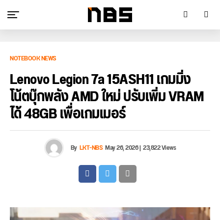
NOTEBOOK NEWS
Lenovo Legion 7a 15ASH11 เกมมิ่ง
โน้ตบุ๊กพลัง AMD ใหม่ ปรับเพิ่ม VRAM
ได้ 48GB เพื่อเกมเมอร์
By
LKT-NBS
May 26, 2026
|
23,822 Views