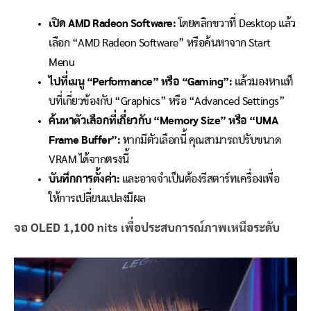
เปิด AMD Radeon Software:
โดยคลิกขวาที่ Desktop แล้ว
เลือก “AMD Radeon Software” หรือค้นหาจาก Start
Menu
ไปที่เมนู “Performance” หรือ “Gaming”:
แล้วมองหาแท็
บที่เกี่ยวข้องกับ “Graphics” หรือ “Advanced Settings”
ค้นหาตัวเลือกที่เกี่ยวกับ “Memory Size” หรือ “UMA
Frame Buffer”:
หากมีตัวเลือกนี้ คุณสามารถปรับขนาด
VRAM ได้จากตรงนี้
บันทึกการตั้งค่า:
และอาจจำเป็นต้องรีสตาร์ทเครื่องเพื่อ
ให้การเปลี่ยนแปลงมีผล
จอ OLED 1,100 nits เพื่อประสบการณ์ภาพเหนือระดับ