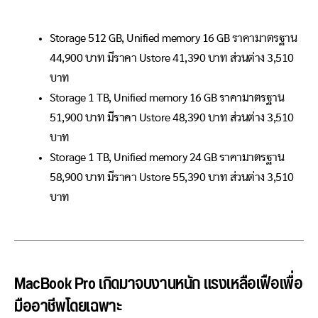
Storage 512 GB, Unified memory 16 GB ราคามาตรฐาน
44,900 บาท มีราคา Ustore 41,390 บาท ส่วนต่าง 3,510
บาท
Storage 1 TB, Unified memory 16 GB ราคามาตรฐาน
51,900 บาท มีราคา Ustore 48,390 บาท ส่วนต่าง 3,510
บาท
Storage 1 TB, Unified memory 24 GB ราคามาตรฐาน
58,900 บาท มีราคา Ustore 55,390 บาท ส่วนต่าง 3,510
บาท
MacBook Pro เกิดมาจบงานหนัก แรงเหลือเฟือเพื่อ
มืออาชีพโดยเฉพาะ