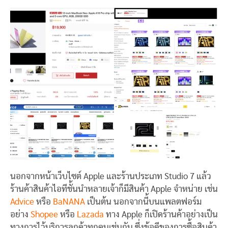
นอกจากหน้าเว็บไซต์ Apple และร้านประเภท Studio 7 แล้ว
ร้านค้าสินค้าไอทีชั้นนำหลายเจ้าก็มีสินค้า Apple จำหน่าย เช่น
Advice
หรือ
BaNANA
เป็นต้น นอกจากนี้บนแพลตฟอร์ม
อย่าง
Shopee
หรือ
Lazada
ทาง Apple ก็เปิดร้านค้าอย่างเป็น
ทางการไว้บริการลูกค้าทุกคนเช่นกัน ซึ่งข้อดีของการซื้อสินค้า