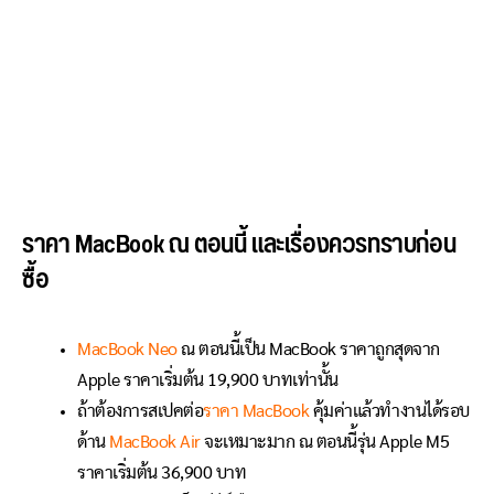
ราคา MacBook ณ ตอนนี้ และเรื่องควรทราบก่อน
ซื้อ
MacBook Neo
ณ ตอนนี้เป็น MacBook ราคาถูกสุดจาก
Apple ราคาเริ่มต้น 19,900 บาทเท่านั้น
ถ้าต้องการสเปคต่อ
ราคา MacBook
คุ้มค่าแล้วทำงานได้รอบ
ด้าน
MacBook Air
จะเหมาะมาก ณ ตอนนี้รุ่น Apple M5
ราคาเริ่มต้น 36,900 บาท