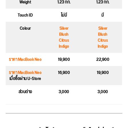
Weight
1.23 กก.
1.23 กก.
Touch ID
ไม่มี
มี
Colour
Silver
Silver
Blush
Blush
Citrus
Citrus
Indigo
Indigo
ราคา MacBook Neo
19,900
22,900
ราคา MacBook Neo
16,900
19,900
เมื่อซื้อผ่าน U-Store
ส่วนต่าง
3,000
3,000