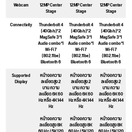
Webcam
12MP Center
12MP Center
12MP Center
Stage
Stage
Stage
Connectivity
Thunderbolt 4
Thunderbolt 4
Thunderbolt 4
(40Gb/s)*2
(40Gb/s)*2
(40Gb/s)*2
MagSafe 3*1
MagSafe 3*1
MagSafe 3*1
Audio combo*1
Audio combo*1
Audio combo*1
Wi-Fi 7
Wi-Fi 7
Wi-Fi 7
(802.11be)
(802.11be)
(802.11be)
Bluetooth 6
Bluetooth 6
Bluetooth 6
Supported
หน้าจอความ
หน้าจอความ
หน้าจอความ
Display
ละเอียดสูง 2
ละเอียดสูง 2
ละเอียดสูง 2
บาน ความ
บาน ความ
บาน ความ
ละเอียด 6K 60
ละเอียด 6K 60
ละเอียด 6K 60
Hz หรือ 4K 144
Hz หรือ 4K 144
Hz หรือ 4K 144
Hz
Hz
Hz
หน้าจอความ
หน้าจอความ
หน้าจอความ
ละเอียดสูง 8K
ละเอียดสูง 8K
ละเอียดสูง 8K
60 Hz / 5K 120
60 Hz / 5K 120
60 Hz / 5K 120