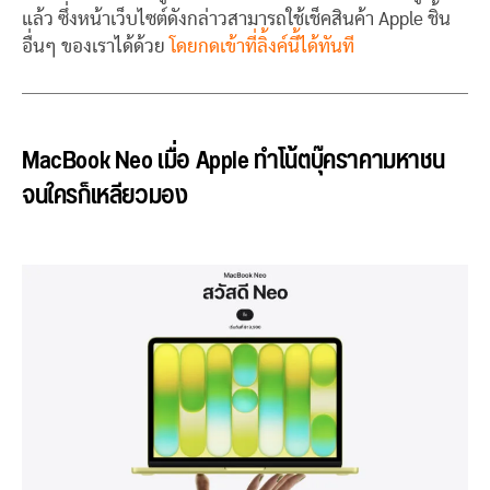
แล้ว ซึ่งหน้าเว็บไซต์ดังกล่าวสามารถใช้เช็คสินค้า Apple ชิ้น
อื่นๆ ของเราได้ด้วย
โดยกดเข้าที่ลิ้งค์นี้ได้ทันที
MacBook Neo เมื่อ Apple ทำโน้ตบุ๊คราคามหาชน
จนใครก็เหลียวมอง