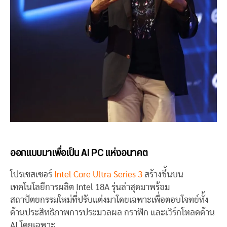
ออกแบบมาเพื่อเป็น AI PC แห่งอนาคต
โปรเซสเซอร์
Intel Core Ultra Series 3
สร้างขึ้นบน
เทคโนโลยีการผลิต Intel 18A รุ่นล่าสุดมาพร้อม
สถาปัตยกรรมใหม่ที่ปรับแต่งมาโดยเฉพาะเพื่อตอบโจทย์ทั้ง
ด้านประสิทธิภาพการประมวลผล กราฟิก และเวิร์กโหลดด้าน
AI โดยเฉพาะ