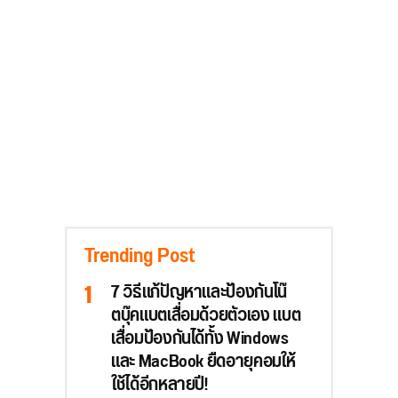
Trending Post
7 วิธีแก้ปัญหาและป้องกันโน๊
ตบุ๊คแบตเสื่อมด้วยตัวเอง แบต
เสื่อมป้องกันได้ทั้ง Windows
และ MacBook ยืดอายุคอมให้
ใช้ได้อีกหลายปี!