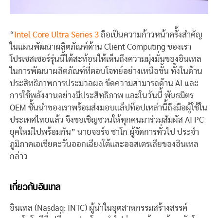
“
Intel Core Ultra Series 3
ถือเป็นความก้าวหน้าครั้งสำคัญ
ในแผนพัฒนาผลิตภัณฑ์ด้าน Client Computing ของเรา
โปรเซสเซอร์รุ่นนี้ได้สะท้อนให้เห็นถึงความมุ่งมั่นของอินเทล
ในการพัฒนาผลิตภัณฑ์ที่ตอบโจทย์อย่างเหนือชั้น ทั้งในด้าน
ประสิทธิภาพการประมวลผล ขีดความสามารถด้าน AI และ
การใช้พลังงานอย่างมีประสิทธิภาพ และในวันนี้ พันธมิตร
OEM ชั้นนำของเราพร้อมส่งมอบแล็ปท็อปเหล่านี้ถึงมือผู้ใช้ใน
ประเทศไทยแล้ว จึงขอเชิญชวนให้ทุกคนมาร่วมสัมผัส AI PC
ยุคใหม่ไปพร้อมกัน” นายจอร์จ ชาโก ผู้จัดการทั่วไป ประจำ
ภูมิภาคเอเชียตะวันออกเฉียงใต้และออสเตรเลียของอินเทล
กล่าว
เกี่ยวกับอินเทล
อินเทล (Nasdaq: INTC) ผู้นำในอุตสาหกรรมสร้างสรรค์