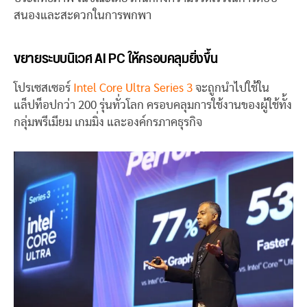
สนองและสะดวกในการพกพา
ขยายระบบนิเวศ AI PC ให้ครอบคลุมยิ่งขึ้น
โปรเซสเซอร์
Intel Core Ultra Series 3
จะถูกนำไปใช้ใน
แล็ปท็อปกว่า 200 รุ่นทั่วโลก ครอบคลุมการใช้งานของผู้ใช้ทั้ง
กลุ่มพรีเมียม เกมมิ่ง และองค์กรภาคธุรกิจ