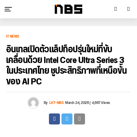
IT NEWS
อินเทลเปิดตัวแล็ปท็อปรุ่นใหม่ที่ขับ
เคลื่อนด้วย Intel Core Ultra Series 3
ในประเทศไทย ชูประสิทธิภาพที่เหนือขั้น
ของ AI PC
By
LKT-NBS
March 24, 2026
|
4,667 Views