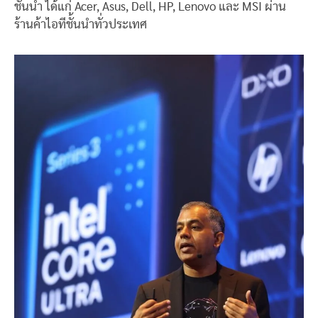
ชั้นนำ ได้แก่ Acer, Asus, Dell, HP, Lenovo และ MSI ผ่าน
ร้านค้าไอทีชั้นนำทั่วประเทศ