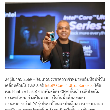
24 มีนาคม 2569 – อินเทลประกาศวางจำหน่ายแล็ปท็อปที่ขับ
เคลื่อนด้วยโปรเซสเซอร์
Intel® Core™ Ultra Series 3
(โค้ด
เนม Panther Lake) จากพันธมิตร OEM ชั้นนำระดับโลกใน
ประเทศไทยอย่างเป็นทางการในวันนี้ เพื่อส่งมอบ
ประสบการณ์ AI PC รุ่นใหม่ ที่โดดเด่นในด้านการประมวลผล