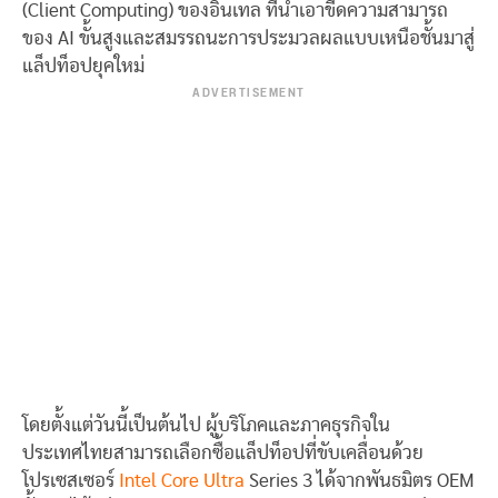
(Client Computing) ของอินเทล ที่นำเอาขีดความสามารถ
ของ AI ขั้นสูงและสมรรถนะการประมวลผลแบบเหนือชั้นมาสู่
แล็ปท็อปยุคใหม่
ADVERTISEMENT
โดยตั้งแต่วันนี้เป็นต้นไป ผู้บริโภคและภาคธุรกิจใน
ประเทศไทยสามารถเลือกซื้อแล็ปท็อปที่ขับเคลื่อนด้วย
โปรเซสเซอร์
Intel Core Ultra
Series 3 ได้จากพันธมิตร OEM