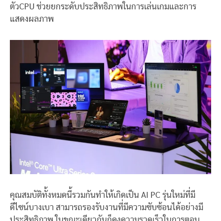
ตัวCPU ช่วยยกระดับประสิทธิภาพในการเล่นเกมและการ
แสดงผลภาพ
คุณสมบัติทั้งหมดนี้รวมกันทำให้เกิดเป็น AI PC รุ่นใหม่ที่มี
ดีไซน์บางเบา สามารถรองรับงานที่มีความซับซ้อนได้อย่างมี
ประสิทธิภาพ ในขณะเดียวกันก็คงความรวดเร็วในการตอบ