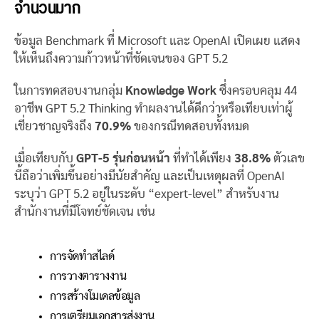
จำนวนมาก
ข้อมูล Benchmark ที่ Microsoft และ OpenAI เปิดเผย แสดง
ให้เห็นถึงความก้าวหน้าที่ชัดเจนของ GPT 5.2
ในการทดสอบงานกลุ่ม
Knowledge Work
ซึ่งครอบคลุม 44
อาชีพ GPT 5.2 Thinking ทำผลงานได้ดีกว่าหรือเทียบเท่าผู้
เชี่ยวชาญจริงถึง
70.9%
ของกรณีทดสอบทั้งหมด
เมื่อเทียบกับ
GPT-5 รุ่นก่อนหน้า
ที่ทำได้เพียง
38.8%
ตัวเลข
นี้ถือว่าเพิ่มขึ้นอย่างมีนัยสำคัญ และเป็นเหตุผลที่ OpenAI
ระบุว่า GPT 5.2 อยู่ในระดับ “expert-level” สำหรับงาน
สำนักงานที่มีโจทย์ชัดเจน เช่น
การจัดทำสไลด์
การวางตารางงาน
การสร้างโมเดลข้อมูล
การเตรียมเอกสารส่งงาน