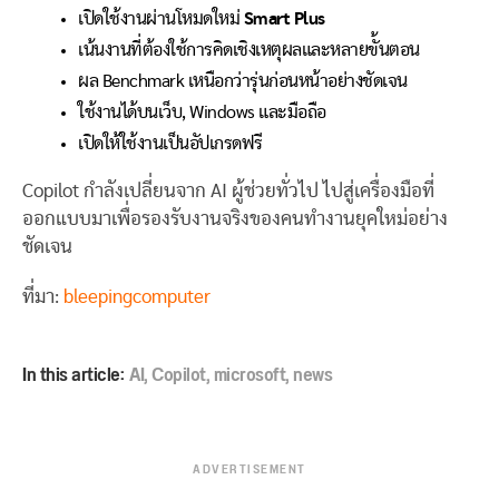
เปิดใช้งานผ่านโหมดใหม่
Smart Plus
เน้นงานที่ต้องใช้การคิดเชิงเหตุผลและหลายขั้นตอน
ผล Benchmark เหนือกว่ารุ่นก่อนหน้าอย่างชัดเจน
ใช้งานได้บนเว็บ, Windows และมือถือ
เปิดให้ใช้งานเป็นอัปเกรดฟรี
Copilot กำลังเปลี่ยนจาก AI ผู้ช่วยทั่วไป ไปสู่เครื่องมือที่
ออกแบบมาเพื่อรองรับงานจริงของคนทำงานยุคใหม่อย่าง
ชัดเจน
ที่มา:
bleepingcomputer
In this article:
AI
,
Copilot
,
microsoft
,
news
ADVERTISEMENT