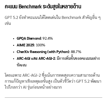
คะแนน Benchmark ระดับสูงในหลายด้าน
GPT 5.2 ยังทำคะแนนได้โดดเด่นใน Benchmark สำคัญอื่น ๆ
เช่น
GPQA Diamond
: 92.4%
AIME 2025
: 100%
CharXiv Reasoning (with Python)
: 88.7%
ARC-AGI และ ARC-AGI-2
: มีการเพิ่มขึ้นของคะแนนอย่าง
ชัดเจน
โดยเฉพาะ ARC-AGI-2 ซึ่งเน้นการทดสอบความสามารถด้าน
การแก้ปัญหาเชิงเหตุผลขั้นสูง เป็นตัวชี้วัดว่า GPT 5.2 พัฒนา
ไปไกลกว่า AI รุ่นก่อนหน้าอย่างมาก