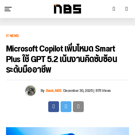
IT NEWS
Microsoft Copilot เพิ่มโหมด Smart
Plus ใช้ GPT 5.2 เน้นงานคิดซับซ้อน
ระดับมืออาชีพ
By
Bank_NBS
December 30, 2025
|
875 Views