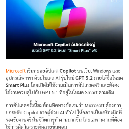
Microsoft
เริ่มทยอยอัปเดต
Copilot
บนเว็บ, Windows และ
อุปกรณ์พกพา ด้วยโมเดล AI รุ่นใหม่
GPT 5.2
ภายใต้ชื่อโหมด
Smart Plus
โดยเปิดให้ใช้งานเป็นการอัปเกรดฟรี และยังคง
ใช้งานควบคู่ไปกับ GPT 5.1 ที่อยู่ในโหมด Smart ตามเดิม
การอัปเดตครั้งนี้สะท้อนทิศทางชัดเจนว่า Microsoft ต้องการ
ยกระดับ Copilot จากผู้ช่วย AI ทั่วไป ให้กลายเป็นเครื่องมือที่
รองรับงานจริงในชีวิตการทำงานมากขึ้น โดยเฉพาะงานที่ต้อง
ใช้การคิดวิเคราะห์หลายขั้นตอน