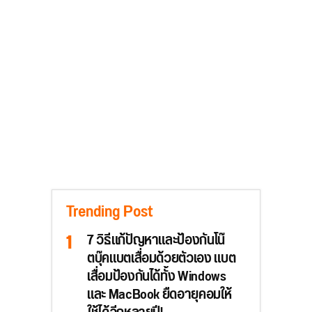
Trending Post
7 วิธีแก้ปัญหาและป้องกันโน๊
ตบุ๊คแบตเสื่อมด้วยตัวเอง แบต
เสื่อมป้องกันได้ทั้ง Windows
และ MacBook ยืดอายุคอมให้