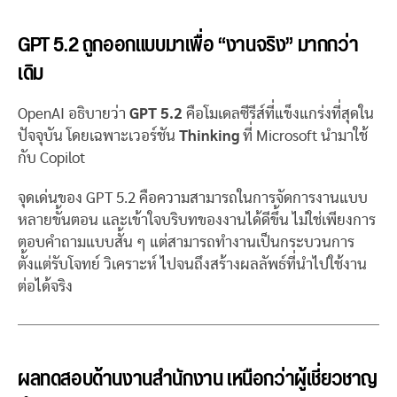
GPT 5.2 ถูกออกแบบมาเพื่อ “งานจริง” มากกว่า
เดิม
OpenAI อธิบายว่า
GPT 5.2
คือโมเดลซีรีส์ที่แข็งแกร่งที่สุดใน
ปัจจุบัน โดยเฉพาะเวอร์ชัน
Thinking
ที่ Microsoft นำมาใช้
กับ Copilot
จุดเด่นของ GPT 5.2 คือความสามารถในการจัดการงานแบบ
หลายขั้นตอน และเข้าใจบริบทของงานได้ดีขึ้น ไม่ใช่เพียงการ
ตอบคำถามแบบสั้น ๆ แต่สามารถทำงานเป็นกระบวนการ
ตั้งแต่รับโจทย์ วิเคราะห์ ไปจนถึงสร้างผลลัพธ์ที่นำไปใช้งาน
ต่อได้จริง
ผลทดสอบด้านงานสำนักงาน เหนือกว่าผู้เชี่ยวชาญ