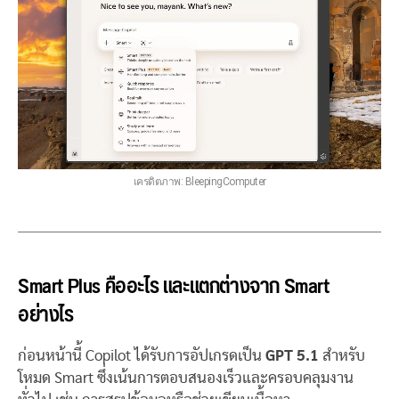
เครดิตภาพ: BleepingComputer
Smart Plus คืออะไร และแตกต่างจาก Smart
อย่างไร
ก่อนหน้านี้ Copilot ได้รับการอัปเกรดเป็น
GPT 5.1
สำหรับ
โหมด Smart ซึ่งเน้นการตอบสนองเร็วและครอบคลุมงาน