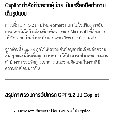
Copilot กำลังก้าวจากผู้ช่วย เป็นเครื่องมือทำงาน
เต็มรูปแบบ
การเพิ่ม GPT 5.2 ผ่านโหมด Smart Plus ไม่ใช่เพียงการอัป
เกรดเทคโนโลยี แต่สะท้อนทิศทางของ Microsoft ที่ต้องการ
ให้ Copilot เป็นส่วนหนึ่งของ workflow การทำงานจริง
จากเดิมที่ Copilot ถูกใช้เพื่อช่วยค้นข้อมูลหรือเขียนข้อความ
สั้น ๆ ขณะนี้มันเริ่มถูกวางบทบาทให้สามารถช่วยลดภาระงาน
สำนักงาน ช่วยจัดการเอกสาร และช่วยคิดแทนในงานที่มี
ความซับซ้อนมากขึ้น
สรุปภาพรวมการอัปเกรด GPT 5.2 บน Copilot
Microsoft เริ่มทยอยปล่อย
GPT 5.2
ให้ Copilot