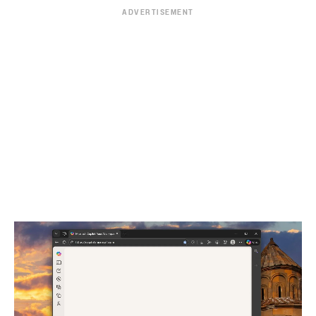
ADVERTISEMENT