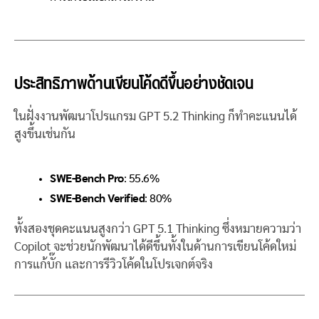
ประสิทธิภาพด้านเขียนโค้ดดีขึ้นอย่างชัดเจน
ในฝั่งงานพัฒนาโปรแกรม GPT 5.2 Thinking ก็ทำคะแนนได้
สูงขึ้นเช่นกัน
SWE-Bench Pro
: 55.6%
SWE-Bench Verified
: 80%
ทั้งสองชุดคะแนนสูงกว่า GPT 5.1 Thinking ซึ่งหมายความว่า
Copilot จะช่วยนักพัฒนาได้ดีขึ้นทั้งในด้านการเขียนโค้ดใหม่
การแก้บั๊ก และการรีวิวโค้ดในโปรเจกต์จริง