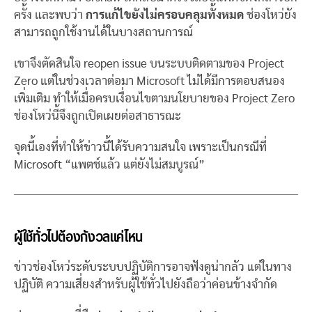
ครั้ง และพบว่า
การแก้ไขยังไม่ครอบคลุมทั้งหมด
ช่องโหว่ยัง
สามารถถูกใช้งานได้ในบางสถานการณ์
เขาจึงตัดสินใจ reopen issue บนระบบติดตามของ Project
Zero แต่ในช่วงเวลาต่อมา Microsoft ไม่ได้มีการตอบสนอง
เพิ่มเติม ทำให้เมื่อครบเงื่อนไขตามนโยบายของ Project Zero
ช่องโหว่นี้จึงถูกเปิดเผยต่อสาธารณะ
จุดนี้เองที่ทำให้ข่าวนี้ได้รับความสนใจ เพราะเป็นกรณีที่
Microsoft “แพตช์แล้ว แต่ยังไม่สมบูรณ์”
ผู้ใช้ทั่วไปต้องกังวลแค่ไหน
ข่าวช่องโหว่ระดับระบบปฏิบัติการอาจฟังดูน่ากลัว แต่ในทาง
ปฏิบัติ ความเสี่ยงสำหรับผู้ใช้ทั่วไปยังถือว่าค่อนข้างจำกัด