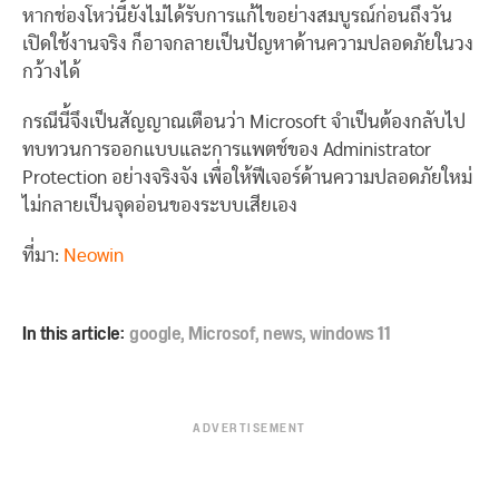
หากช่องโหว่นี้ยังไม่ได้รับการแก้ไขอย่างสมบูรณ์ก่อนถึงวัน
เปิดใช้งานจริง ก็อาจกลายเป็นปัญหาด้านความปลอดภัยในวง
กว้างได้
กรณีนี้จึงเป็นสัญญาณเตือนว่า Microsoft จำเป็นต้องกลับไป
ทบทวนการออกแบบและการแพตช์ของ Administrator
Protection อย่างจริงจัง เพื่อให้ฟีเจอร์ด้านความปลอดภัยใหม่
ไม่กลายเป็นจุดอ่อนของระบบเสียเอง
ที่มา:
Neowin
In this article:
google
,
Microsof
,
news
,
windows 11
ADVERTISEMENT