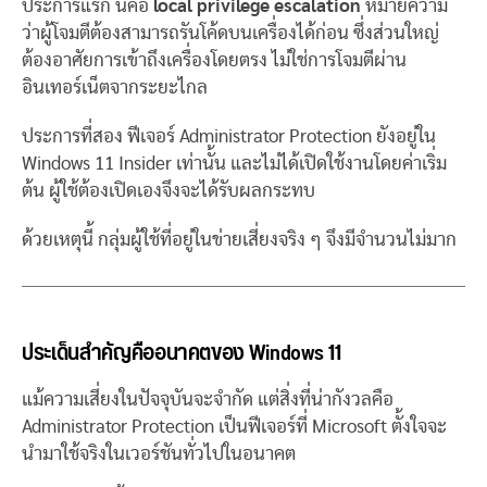
ประการแรก นี่คือ
local privilege escalation
หมายความ
ว่าผู้โจมตีต้องสามารถรันโค้ดบนเครื่องได้ก่อน ซึ่งส่วนใหญ่
ต้องอาศัยการเข้าถึงเครื่องโดยตรง ไม่ใช่การโจมตีผ่าน
อินเทอร์เน็ตจากระยะไกล
ประการที่สอง ฟีเจอร์ Administrator Protection ยังอยู่ใน
Windows 11 Insider เท่านั้น และไม่ได้เปิดใช้งานโดยค่าเริ่ม
ต้น ผู้ใช้ต้องเปิดเองจึงจะได้รับผลกระทบ
ด้วยเหตุนี้ กลุ่มผู้ใช้ที่อยู่ในข่ายเสี่ยงจริง ๆ จึงมีจำนวนไม่มาก
ประเด็นสำคัญคืออนาคตของ Windows 11
แม้ความเสี่ยงในปัจจุบันจะจำกัด แต่สิ่งที่น่ากังวลคือ
Administrator Protection เป็นฟีเจอร์ที่ Microsoft ตั้งใจจะ
นำมาใช้จริงในเวอร์ชันทั่วไปในอนาคต