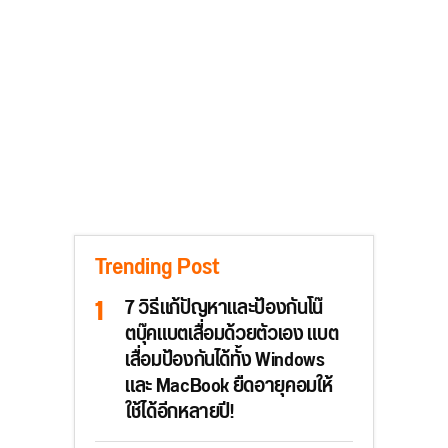
Trending Post
7 วิธีแก้ปัญหาและป้องกันโน๊
ตบุ๊คแบตเสื่อมด้วยตัวเอง แบต
เสื่อมป้องกันได้ทั้ง Windows
และ MacBook ยืดอายุคอมให้
ใช้ได้อีกหลายปี!