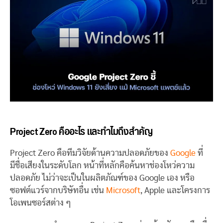
Project Zero คืออะไร และทำไมถึงสำคัญ
Project Zero คือทีมวิจัยด้านความปลอดภัยของ
Google
ที่
มีชื่อเสียงในระดับโลก หน้าที่หลักคือค้นหาช่องโหว่ความ
ปลอดภัย ไม่ว่าจะเป็นในผลิตภัณฑ์ของ Google เอง หรือ
ซอฟต์แวร์จากบริษัทอื่น เช่น
Microsoft
, Apple และโครงการ
โอเพนซอร์สต่าง ๆ