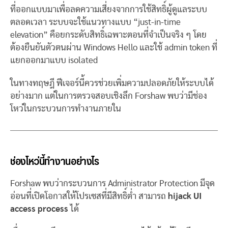
ที่ออกแบบมาเพื่อลดความเสี่ยงจากการใช้สิทธิ์ผู้ดูแลระบบ
ตลอดเวลา ระบบจะใช้แนวทางแบบ “just-in-time
elevation” คือยกระดับสิทธิ์เฉพาะตอนที่จำเป็นจริง ๆ โดย
ต้องยืนยันตัวตนผ่าน Windows Hello และใช้ admin token ที่
แยกออกมาแบบ isolated
ในทางทฤษฎี ฟีเจอร์นี้ควรช่วยเพิ่มความปลอดภัยให้ระบบได้
อย่างมาก แต่ในการตรวจสอบเชิงลึก Forshaw พบว่ามีช่อง
โหว่ในกระบวนการทำงานภายใน
ช่องโหว่นี้ทำงานอย่างไร
Forshaw พบว่ากระบวนการ Administrator Protection มีจุด
อ่อนที่เปิดโอกาสให้โปรเซสที่มีสิทธิ์ต่ำ สามารถ
hijack UI
access process
ได้