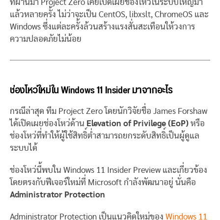
ที่ผ่านมา Project Zero เคยเปิดเผยช่องโหว่ในระบบใหญ่มา
แล้วหลายครั้ง ไม่ว่าจะเป็น CentOS, libxslt, ChromeOS และ
Windows ซึ่งแต่ละครั้งล้วนสร้างแรงสั่นสะเทือนให้วงการ
ความปลอดภัยไม่น้อย
ช่องโหว่ใหม่ใน Windows 11 Insider มาจากอะไร
กรณีล่าสุด ทีม Project Zero โดยนักวิจัยชื่อ James Forshaw
ได้เปิดเผยช่องโหว่ด้าน
Elevation of Privilege (EoP)
หรือ
ช่องโหว่ที่ทำให้ผู้ใช้สิทธิ์ต่ำสามารถยกระดับสิทธิ์เป็นผู้ดูแล
ระบบได้
ช่องโหว่นี้พบใน Windows 11 Insider Preview และเกี่ยวข้อง
โดยตรงกับฟีเจอร์ใหม่ที่ Microsoft กำลังพัฒนาอยู่ นั่นคือ
Administrator Protection
Administrator Protection เป็นแนวคิดใหม่ของ
Windows 11