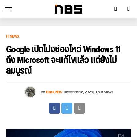
IT NEWS
Google เปิดโปงช่องโหว่ Windows 11
ถึง Microsoft จะแก้ไขแล้ว แต่ยังไม่
สมบูรณ์
By
Bank_NBS
December 18, 2025
|
1,397 Views