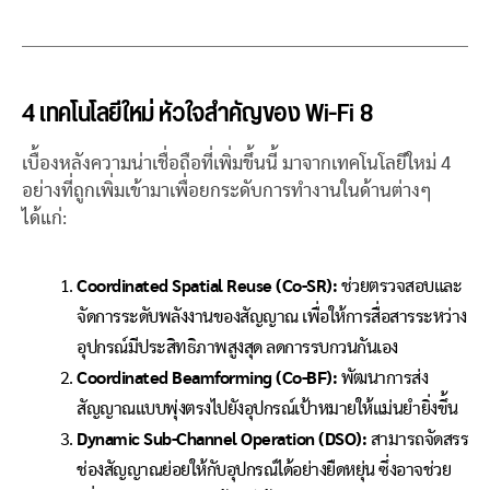
4 เทคโนโลยีใหม่ หัวใจสำคัญของ Wi-Fi 8
เบื้องหลังความน่าเชื่อถือที่เพิ่มขึ้นนี้ มาจากเทคโนโลยีใหม่ 4
อย่างที่ถูกเพิ่มเข้ามาเพื่อยกระดับการทำงานในด้านต่างๆ
ได้แก่:
Coordinated Spatial Reuse (Co-SR):
ช่วยตรวจสอบและ
จัดการระดับพลังงานของสัญญาณ เพื่อให้การสื่อสารระหว่าง
อุปกรณ์มีประสิทธิภาพสูงสุด ลดการรบกวนกันเอง
Coordinated Beamforming (Co-BF):
พัฒนาการส่ง
สัญญาณแบบพุ่งตรงไปยังอุปกรณ์เป้าหมายให้แม่นยำยิ่งขึ้น
Dynamic Sub-Channel Operation (DSO):
สามารถจัดสรร
ช่องสัญญาณย่อยให้กับอุปกรณ์ได้อย่างยืดหยุ่น ซึ่งอาจช่วย