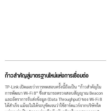
ก้าวสำคัญสู่มาตรฐานใหม่แห่งการเชื่อมต่อ
TP-Link เปิดเผยว่าการทดสอบครั้งนี้ถือเป็น “ก้าวสำคัญใน
การพัฒนา Wi-Fi 8” ซึ่งสามารถตรวจสอบสัญญาณ Beacon
และอัตราการรับส่งข้อมูล (Data Throughput) ของ Wi-Fi 8
ได้สำเร็จ แม้จะไม่ได้ระบุชัดเจนว่าใช้ฮาร์ดแวร์จากบริษัทใด