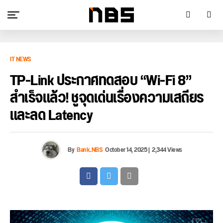
IT NEWS
TP-Link ประกาศทดสอบ “Wi-Fi 8”
สำเร็จแล้ว! ชูจุดเด่นเรื่องความเสถียร
และลด Latency
By
Bank_NBS
October 14, 2025
|
2,344 Views