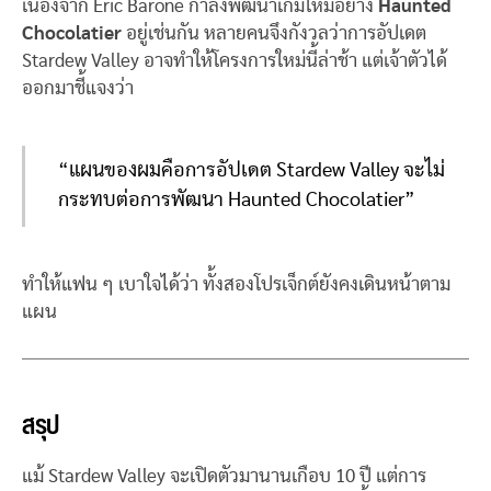
เนื่องจาก Eric Barone กำลังพัฒนาเกมใหม่อย่าง
Haunted
Chocolatier
อยู่เช่นกัน หลายคนจึงกังวลว่าการอัปเดต
Stardew Valley อาจทำให้โครงการใหม่นี้ล่าช้า แต่เจ้าตัวได้
ออกมาชี้แจงว่า
“แผนของผมคือการอัปเดต Stardew Valley จะไม่
กระทบต่อการพัฒนา Haunted Chocolatier”
ทำให้แฟน ๆ เบาใจได้ว่า ทั้งสองโปรเจ็กต์ยังคงเดินหน้าตาม
แผน
สรุป
แม้ Stardew Valley จะเปิดตัวมานานเกือบ 10 ปี แต่การ