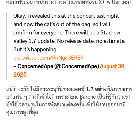
คอนเฟิร์มอย่างเป็นทางการผ่านแพลตฟอร์ม X (Twitter เดิม)
Okay, I revealed this at the concert last night
and now the cat's out of the bag, so I will
confirm for everyone: There will be a Stardew
Valley 1.7 update. No release date, no estimate.
But it's happening
pic.twitter.com/RnNgc3ERER
— ConcernedApe (@ConcernedApe)
August 30,
2025
แม้ว่าจะยัง
ไม่มีการระบุวันวางแพตช์ 1.7 อย่างเป็นทางการ
แต่แฟน ๆ ต่างก็เข้าใจดี เพราะ Eric Barone เป็นที่รู้กันว่าเขา
มักใช้เวลานานในการพัฒนาแต่ละครั้ง เพื่อให้งานออกมามี
คุณภาพสูงที่สุด