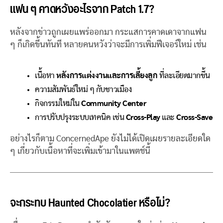
แฟน ๆ คาดหวังอะไรจาก Patch 1.7?
หลังจากข่าวถูกเผยแพร่ออกมา กระแสการคาดเดาจากแฟน
ๆ ก็เกิดขึ้นทันที หลายคนหวังว่าจะมีการเพิ่มฟีเจอร์ใหม่ เช่น
เนื้อหา
หลังการแต่งงานและการเลี้ยงลูก
ที่ละเอียดมากขึ้น
ความสัมพันธ์ใหม่ ๆ กับชาวเมือง
กิจกรรมใหม่ใน
Community Center
การปรับปรุงระบบเทคนิค เช่น
Cross-Play
และ
Cross-Save
อย่างไรก็ตาม ConcernedApe ยังไม่ได้เปิดเผยรายละเอียดใด
ๆ เกี่ยวกับเนื้อหาที่จะเพิ่มเข้ามาในแพตช์นี้
จะกระทบ Haunted Chocolatier หรือไม่?