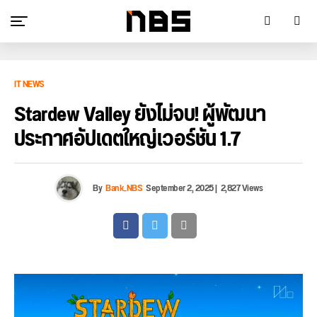
IT NEWS
Stardew Valley ยังไม่จบ! ผู้พัฒนา
ประกาศอัปเดตใหญ่เวอร์ชัน 1.7
By
Bank_NBS
September 2, 2025
|
2,827 Views