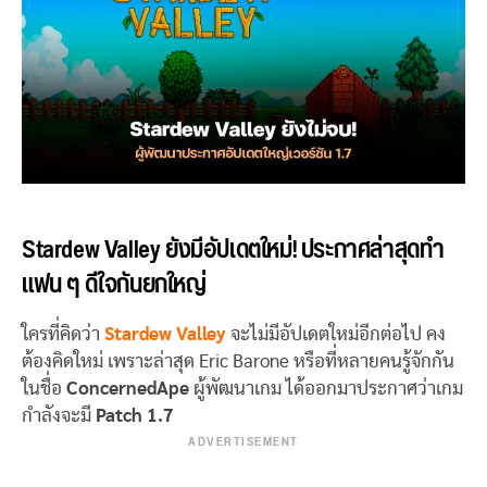
Stardew Valley ยังมีอัปเดตใหม่! ประกาศล่าสุดทำ
แฟน ๆ ดีใจกันยกใหญ่
ใครที่คิดว่า
Stardew Valley
จะไม่มีอัปเดตใหม่อีกต่อไป คง
ต้องคิดใหม่ เพราะล่าสุด Eric Barone หรือที่หลายคนรู้จักกัน
ในชื่อ
ConcernedApe
ผู้พัฒนาเกม ได้ออกมาประกาศว่าเกม
กำลังจะมี
Patch 1.7
ADVERTISEMENT