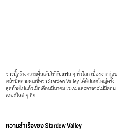
ข่าวนี้สร้างความตื่นเต้นให้กับแฟน ๆ ทั่วโลก เนื่องจากก่อน
หน้านี้หลายคนเชื่อว่า Stardew Valley ได้อัปเดตใหญ่ครั้ง
สุดท้ายไปแล้วเมื่อเดือนมีนาคม 2024 และอาจจะไม่มีคอน
เทนต์ใหม่ ๆ อีก
ความสำเร็จของ Stardew Valley