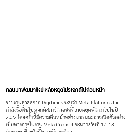
กลับมาพัฒนาใหม่ หลังหยุดโปรเจกต์ไปก่อนหน้า
รายงานล่าสุดจาก DigiTimes ระบุว่า Meta Platforms Inc.
กำลังรื้อฟื้นโปรเจกต์สมาร์ตวอชท์ที่เคยหยุดพัฒนาไปในปี
2022 โดยครั้งนี้มีความคืบหน้าอย่างมาก และอาจเปิดตัวอย่าง
เป็นทางการในงาน Meta Connect ระหว่างวันที่ 17–18