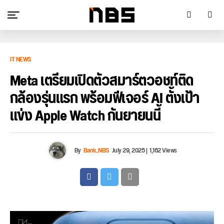
IT NEWS
Meta เตรียมเปิดตัวสมาร์ตวอชท์ติด
กล้องรุ่นแรก พร้อมฟีเจอร์ AI ตั้งเป้า
แข่ง Apple Watch กันยายนนี้
By
Bank_NBS
July 29, 2025
|
1,162 Views