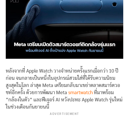
หลังจากที่ Apple Watch วางจำหน่ายครั้งแรกเมื่อกว่า 10 ปี
ก่อน จนกลายเป็นหนึ่งในอุปกรณ์สวมใส่ที่ได้รับความนิยม
สูงสุดในโลก ล่าสุด Meta เตรียมกลับมาเขย่าตลาดสมาร์ตวอ
ชท์อีกครั้ง ด้วยการพัฒนา Meta
smartwatch
ที่มาพร้อม
“กล้องในตัว” และฟีเจอร์ AI หวังปะทะ Apple Watch รุ่นใหม่
ในช่วงเดือนกันยายนนี้
ADVERTISEMENT