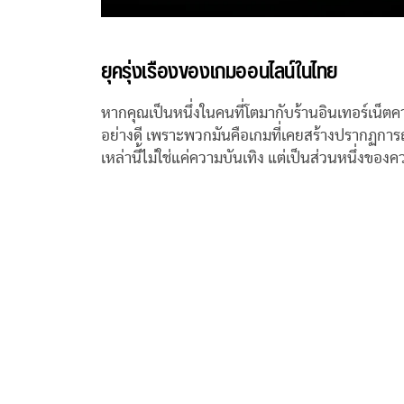
ยุครุ่งเรืองของเกมออนไลน์ในไทย
หากคุณเป็นหนึ่งในคนที่โตมากับร้านอินเทอร์เน็ตคา
อย่างดี เพราะพวกมันคือเกมที่เคยสร้างปรากฏการณ
เหล่านี้ไม่ใช่แค่ความบันเทิง แต่เป็นส่วนหนึ่งขอ