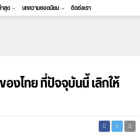
ล่าสุด
บทความยอดนิยม
ติดต่อเรา
ไทย ที่ปัจจุบันนี้ เลิกให้