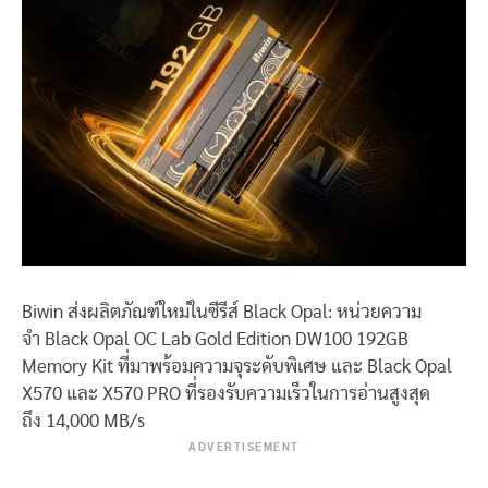
Biwin ส่งผลิตภัณฑ์ใหม่ในซีรีส์ Black Opal: หน่วยความ
จำ Black Opal OC Lab Gold Edition DW100 192GB
Memory Kit ที่มาพร้อมความจุระดับพิเศษ และ Black Opal
X570 และ X570 PRO ที่รองรับความเร็วในการอ่านสูงสุด
ถึง 14,000 MB/s
ADVERTISEMENT