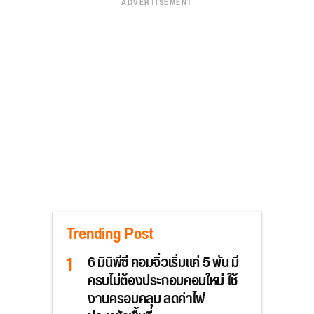
ADVERTISEMENT
Trending Post
6 มินิพีซี คอมจิ๋วเริ่มแค่ 5 พัน มี
ครบไม่ต้องประกอบคอมใหม่ ใช้
งานครอบคลุม ลดค่าไฟ