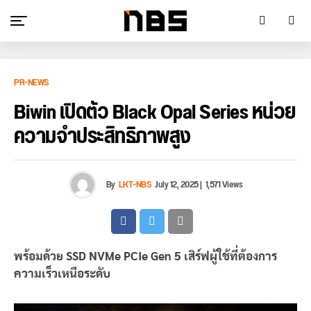
PR-NEWS
Biwin เปิดตัว Black Opal Series หน่วย
ความจำประสิทธิภาพสูง
By
LKT-NBS
July 12, 2025
|
1,571 Views
พร้อมด้วย
SSD NVMe PCIe Gen 5
เสิร์ฟผู้ใช้ที่ต้องการ
ความเร็วเหนือระดับ