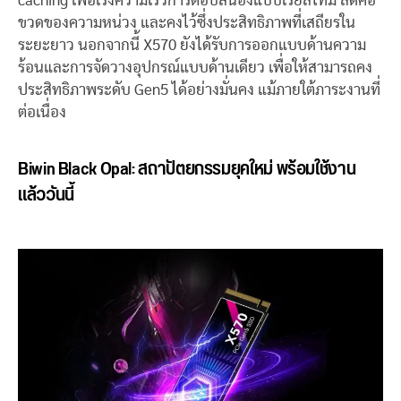
caching เพื่อเร่งความเร็วการตอบสนองแบบเรียลไทม์ ลดคอ
ขวดของความหน่วง และคงไว้ซึ่งประสิทธิภาพที่เสถียรใน
ระยะยาว นอกจากนี้ X570 ยังได้รับการออกแบบด้านความ
ร้อนและการจัดวางอุปกรณ์แบบด้านเดียว เพื่อให้สามารถคง
ประสิทธิภาพระดับ Gen5 ได้อย่างมั่นคง แม้ภายใต้ภาระงานที่
ต่อเนื่อง
Biwin Black Opal:
สถาปัตยกรรมยุคใหม่ พร้อมใช้งาน
แล้ววันนี้