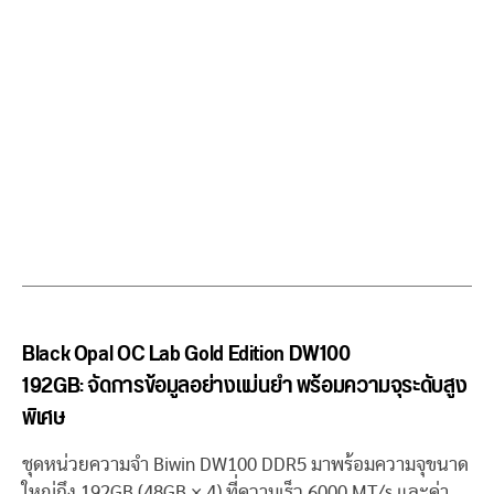
Black Opal OC Lab Gold Edition DW100
192GB: จัดการข้อมูลอย่างแม่นยำ พร้อมความจุระดับสูง
พิเศษ
ชุดหน่วยความจำ Biwin DW100 DDR5 มาพร้อมความจุขนาด
ใหญ่ถึง 192GB (48GB × 4) ที่ความเร็ว 6000 MT/s และค่า