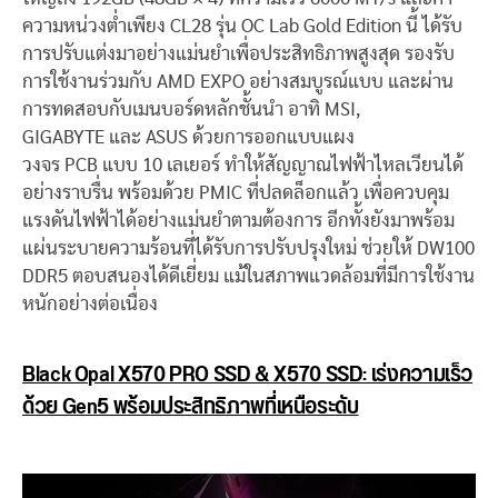
ความหน่วงต่ำเพียง CL28 รุ่น OC Lab Gold Edition นี้ ได้รับ
การปรับแต่งมาอย่างแม่นยำเพื่อประสิทธิภาพสูงสุด รองรับ
การใช้งานร่วมกับ AMD EXPO อย่างสมบูรณ์แบบ และผ่าน
การทดสอบกับเมนบอร์ดหลักชั้นนำ อาทิ MSI,
GIGABYTE และ ASUS ด้วยการออกแบบแผง
วงจร PCB แบบ 10 เลเยอร์ ทำให้สัญญาณไฟฟ้าไหลเวียนได้
อย่างราบรื่น พร้อมด้วย PMIC ที่ปลดล็อกแล้ว เพื่อควบคุม
แรงดันไฟฟ้าได้อย่างแม่นยำตามต้องการ อีกทั้งยังมาพร้อม
แผ่นระบายความร้อนที่ได้รับการปรับปรุงใหม่ ช่วยให้ DW100
DDR5 ตอบสนองได้ดีเยี่ยม แม้ในสภาพแวดล้อมที่มีการใช้งาน
หนักอย่างต่อเนื่อง
Black Opal X570 PRO SSD & X570 SSD: เร่งความเร็ว
ด้วย Gen5 พร้อมประสิทธิภาพที่เหนือระดับ