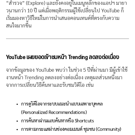
“สำรวจ” (Explore) และยังคงอยู่ในเมนูหลักของแอปฯ มายา
วนานกว่า 10 ปี แต่เมื่อพฤติกรรมผู้ใช้เปลี่ยนไป YouTube ก็
เริ่มมองหาวิธีใหม่ในการนำเสนอคอนเทนต์ที่ตรงกับความ
สนใจมากขึ้น
YouTube เผยยอดเข้าชมหน้า Trending ลดลงต่อเนื่อง
จากข้อมูลของ YouTube พบว่า ในช่วง 5 ปีที่ผ่านมา มีผู้เข้าใช้
งานหน้า Trending ลดลงอย่างต่อเนื่อง เหตุผลส่วนหนึ่งมา
จากการเปลี่ยนวิธีค้นหาและรับชมวิดีโอ เช่น
การดูวิดีโอจากระบบแนะนำแบบเฉพาะบุคคล
(Personalized Recommendations)
การค้นหาผ่านแถบค้นหาหรือ Shortcuts
การตามกระแสผ่านช่องคอมเมนต์ ชุมชน (Community)