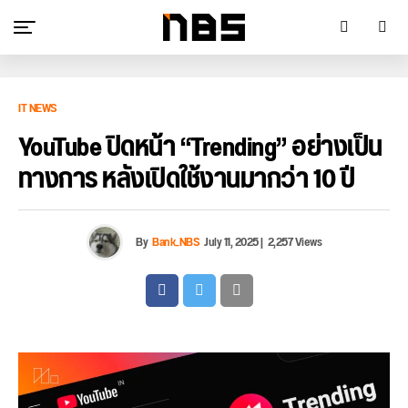
IT NEWS
YouTube ปิดหน้า “Trending” อย่างเป็น
ทางการ หลังเปิดใช้งานมากว่า 10 ปี
By
Bank_NBS
July 11, 2025
|
2,257 Views