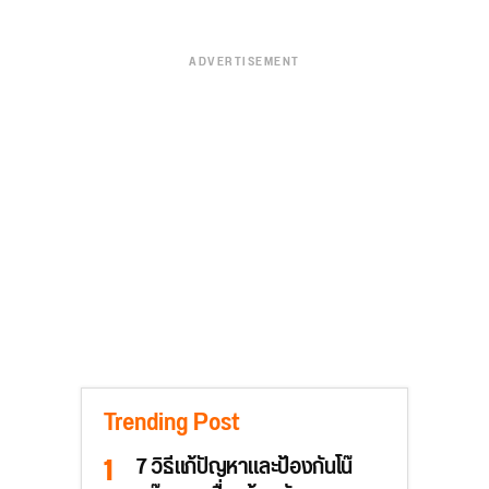
ADVERTISEMENT
Trending Post
7 วิธีแก้ปัญหาและป้องกันโน๊