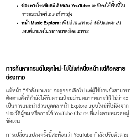
ช่องทางโซเชียลมีเดียของ YouTube:
จะยังคงใช้พื้นที่ใน
การแนะนำครีเอเตอร์ดาวรุ่ง
หน้า Music Explore:
เพิ่มส่วนเฉพาะสำหรับแสดงคอน
เทนต์มาแรงในวงการเพลงโดยเฉพาะ
การค้นหาเทรนด์ในยุคใหม่: ไม่ใช่แค่หนึ่งหน้า แต่คือหลาย
ช่องทาง
แม้หน้า “กำลังมาแรง” จะถูกยกเลิกไป แต่ผู้ใช้งานยังสามารถ
ติดตามสิ่งที่กำลังได้รับความนิยมผ่านหลากหลายวิธี ไม่ว่าจะ
เป็นการแนะนำส่วนบุคคล หน้า Explore แบบใหม่ที่ไม่อิงจาก
ประวัติผู้ชม หรือการใช้ YouTube Charts ที่แบ่งตามหมวดหมู่
ชัดเจน
การเปลี่ยนแปลงครั้งนี้สะท้อนว่า YouTube กำลังปรับตัวตาม