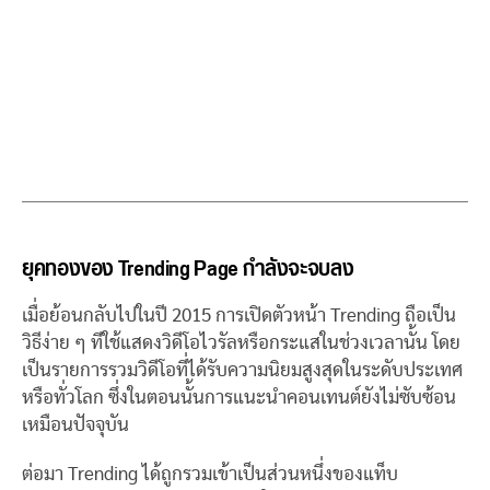
ยุคทองของ Trending Page กำลังจะจบลง
เมื่อย้อนกลับไปในปี 2015 การเปิดตัวหน้า Trending ถือเป็น
วิธีง่าย ๆ ทีใช้แสดงวิดีโอไวรัลหรือกระแสในช่วงเวลานั้น โดย
เป็นรายการรวมวิดีโอที่ได้รับความนิยมสูงสุดในระดับประเทศ
หรือทั่วโลก ซึ่งในตอนนั้นการแนะนำคอนเทนต์ยังไม่ซับซ้อน
เหมือนปัจจุบัน
ต่อมา Trending ได้ถูกรวมเข้าเป็นส่วนหนึ่งของแท็บ