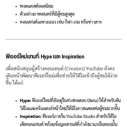
พอดแคสต์ยอดนิยม
ตัวอย่างภาพยนตร์ที่มีผู้ชมสูงสุด
คอนเทนต์เฉพาะแนว เช่น กีฬา เกม หรือข่าวสาร
ฟีเจอร์ใหม่แทนที่: Hype และ Inspiration
เพื่อสนับสนุนผู้สร้างคอนเทนต์ (Creators) YouTube ยังคง
เดินหน้าพัฒนาฟีเจอร์ใหม่เพื่อช่วยให้วิดีโอเข้าถึงผู้ชมได้ง่าย
ขึ้น ได้แก่
Hype:
ฟีเจอร์ใหม่ที่ยังอยู่ในช่วงทดสอบ (Beta) ใช้สำหรับดัน
วิดีโอและครีเอเตอร์หน้าใหม่ให้มีโอกาสแสดงต่อผู้ชมมากขึ้น
Inspiration:
ฟีเจอร์ภายใน YouTube Studio สำหรับให้ไอ
เดียคอนเทนต์ พร้อมข้อมูลเทรนด์ที่กำลังมาแรงในตอนนั้น