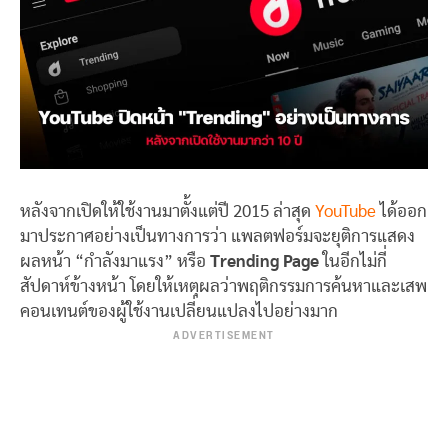
หลังจากเปิดให้ใช้งานมาตั้งแต่ปี 2015 ล่าสุด
YouTube
ได้ออก
มาประกาศอย่างเป็นทางการว่า แพลตฟอร์มจะยุติการแสดง
ผลหน้า “กำลังมาแรง” หรือ
Trending Page
ในอีกไม่กี่
สัปดาห์ข้างหน้า โดยให้เหตุผลว่าพฤติกรรมการค้นหาและเสพ
คอนเทนต์ของผู้ใช้งานเปลี่ยนแปลงไปอย่างมาก
ADVERTISEMENT