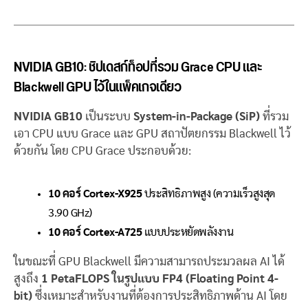
NVIDIA GB10: ชิปเดสก์ท็อปที่รวม Grace CPU และ
Blackwell GPU ไว้ในแพ็คเกจเดียว
NVIDIA GB10
เป็นระบบ
System-in-Package (SiP)
ที่รวม
เอา CPU แบบ Grace และ GPU สถาปัตยกรรม Blackwell ไว้
ด้วยกัน โดย CPU Grace ประกอบด้วย:
10 คอร์ Cortex-X925
ประสิทธิภาพสูง (ความเร็วสูงสุด
3.90 GHz)
10 คอร์ Cortex-A725
แบบประหยัดพลังงาน
ในขณะที่ GPU Blackwell มีความสามารถประมวลผล AI ได้
สูงถึง
1 PetaFLOPS ในรูปแบบ FP4 (Floating Point 4-
bit)
ซึ่งเหมาะสำหรับงานที่ต้องการประสิทธิภาพด้าน AI โดย