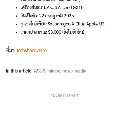
เครื่องต้นแบบ: ASUS Ascend GX10
วันเปิดตัว: 22 กรกฎาคม 2025
คู่แข่งใกล้เคียง: Snapdragon X Elite, Apple M3
ราคาประมาณ: $3,000 (ยังไม่ยืนยัน)
ที่มา:
tomshardware
In this article:
ASUS
,
minipc
,
news
,
nvidia
ADVERTISEMENT