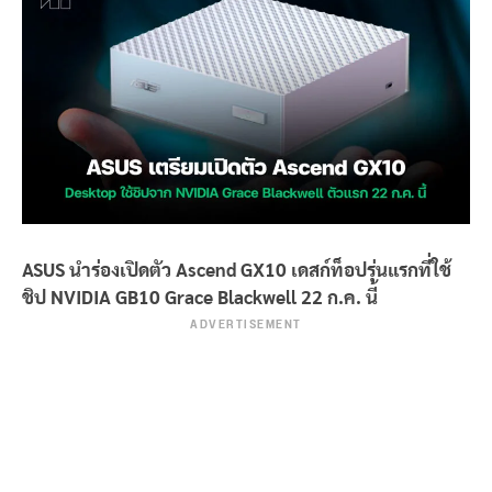
ASUS นำร่องเปิดตัว Ascend GX10 เดสก์ท็อปรุ่นแรกที่ใช้
ชิป NVIDIA GB10 Grace Blackwell 22 ก.ค. นี้
ADVERTISEMENT