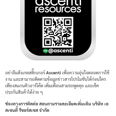
อย่าลืมสังเกตสติ๊กเกอร์
Ascenti
เพื่อความอุ่นใจตลอดการใช้
งาน และสามารถติดตามข้อมูลข่าวสารโปรโมชันได้ก่อนใคร
เพียงสแกนคิวอาร์โค้ด เพิ่มเพื่อนสามรถพูดคุย และเช็ค
ประกันสินค้าได้ง่าย ๆ
ช่องทางการติดต่อ สอบถามรายละเอียดเพิ่มเติม บริษัท เอ
สเซนตี้ รีซอร์สเซส จำกัด