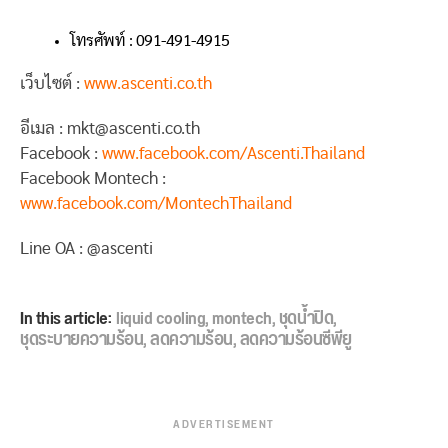
โทรศัพท์ : 091-491-4915
เว็บไซต์ :
www.ascenti.co.th
อีเมล : mkt@ascenti.co.th
Facebook :
www.facebook.com/Ascenti.Thailand
Facebook Montech :
www.facebook.com/MontechThailand
Line OA : @ascenti
In this article:
liquid cooling
,
montech
,
ชุดน้ำปิด
,
ชุดระบายความร้อน
,
ลดความร้อน
,
ลดความร้อนซีพียู
ADVERTISEMENT