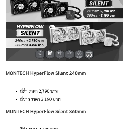
MONTECH HyperFlow Silent 240mm
สีดำ ราคา 2,790 บาท
สีขาว ราคา 3,190 บาท
MONTECH HyperFlow Silent 360mm