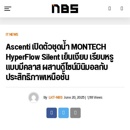
IT NEWS
Ascenti เปิดตัวชุดน้ำ MONTECH
HyperFlow Silent เย็นเงียบ เรียบหรู
แบบมีคลาส ผสานดีไซน์มินิมอลกับ
ประสิทธิภาพเหนือชั้น
By
LKT-NBS
June 20, 2025
|
1,118 Views