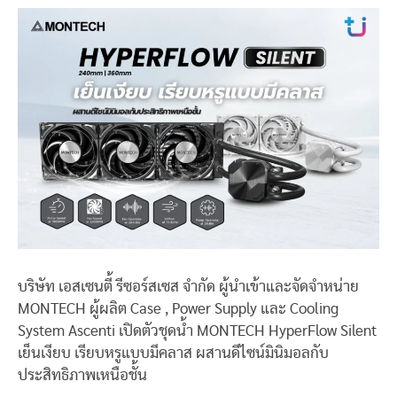
บริษัท เอสเซนตี้ รีซอร์สเซส จำกัด ผู้นำเข้าและจัดจำหน่าย
MONTECH ผู้ผลิต Case , Power Supply และ Cooling
System Ascenti เปิดตัวชุดน้ำ MONTECH HyperFlow Silent
เย็นเงียบ เรียบหรูแบบมีคลาส ผสานดีไซน์มินิมอลกับ
ประสิทธิภาพเหนือชั้น