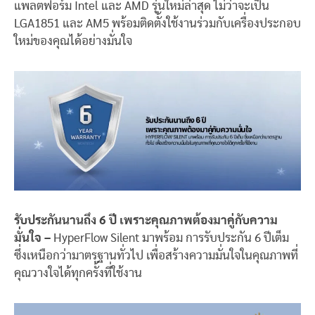
แพลตฟอร์ม Intel และ AMD รุ่นใหม่ล่าสุด ไม่ว่าจะเป็น
LGA1851 และ AM5 พร้อมติดตั้งใช้งานร่วมกับเครื่องประกอบ
ใหม่ของคุณได้อย่างมั่นใจ
รับประกันนานถึง 6 ปี เพราะคุณภาพต้องมาคู่กับความ
มั่นใจ –
HyperFlow Silent มาพร้อม การรับประกัน 6 ปีเต็ม
ซึ่งเหนือกว่ามาตรฐานทั่วไป เพื่อสร้างความมั่นใจในคุณภาพที่
คุณวางใจได้ทุกครั้งที่ใช้งาน