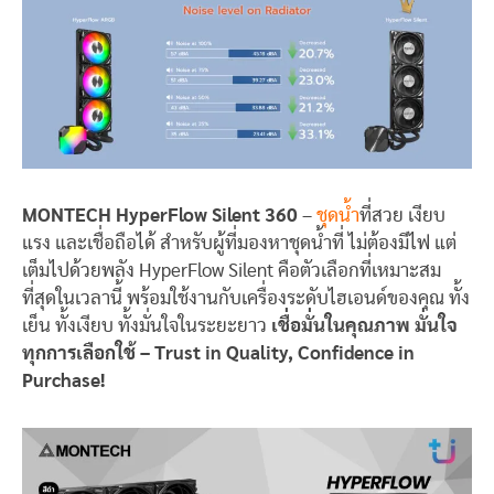
MONTECH HyperFlow Silent 360
–
ชุดน้ำ
ที่สวย เงียบ
แรง และเชื่อถือได้ สำหรับผู้ที่มองหาชุดน้ำที่ ไม่ต้องมีไฟ แต่
เต็มไปด้วยพลัง HyperFlow Silent คือตัวเลือกที่เหมาะสม
ที่สุดในเวลานี้ พร้อมใช้งานกับเครื่องระดับไฮเอนด์ของคุณ ทั้ง
เย็น ทั้งเงียบ ทั้งมั่นใจในระยะยาว
เชื่อมั่นในคุณภาพ มั่นใจ
ทุกการเลือกใช้ – Trust in Quality, Confidence in
Purchase!