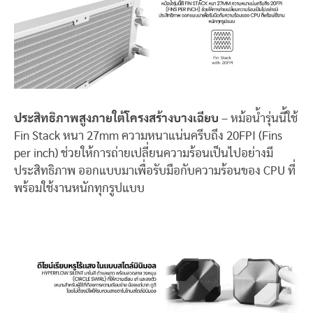
ประสิทธิภาพสูงภายใต้โครงสร้างบางเฉียบ
– หม้อน้ำรุ่นนี้ใช้
Fin Stack หนา 27mm ความหนาแน่นครีบถึง 20FPI (Fins
per inch) ช่วยให้การถ่ายเปลี่ยนความร้อนเป็นไปอย่างมี
ประสิทธิภาพ ออกแบบมาเพื่อรับมือกับความร้อนของ CPU ที่
พร้อมใช้งานหนักทุกรูปแบบ