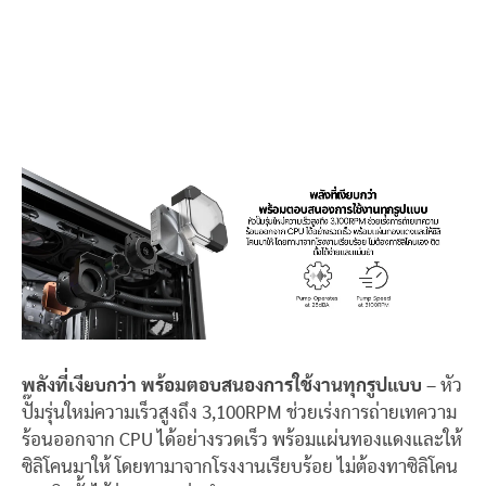
พลังที่เงียบกว่า พร้อมตอบสนองการใช้งานทุกรูปแบบ
– หัว
ปั๊มรุ่นใหม่ความเร็วสูงถึง 3,100RPM ช่วยเร่งการถ่ายเทความ
ร้อนออกจาก CPU ได้อย่างรวดเร็ว พร้อมแผ่นทองแดงและให้
ซิลิโคนมาให้ โดยทามาจากโรงงานเรียบร้อย ไม่ต้องทาซิลิโคน