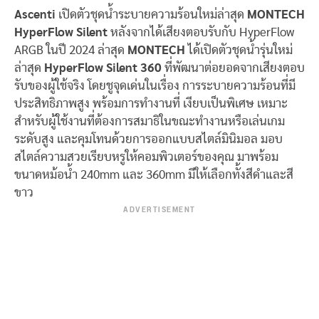
Ascenti
เปิดตัวชุดน้ำระบายความร้อนใหม่ล่าสุด
MONTECH
HyperFlow Silent
หลังจากได้เสียงตอบรับกับ HyperFlow
ARGB ในปี 2024 ล่าสุด
MONTECH
ได้เปิดตัวชุดน้ำรุ่นใหม่
ล่าสุด
HyperFlow Silent 360
ที่พัฒนาต่อยอดจากเสียงตอบ
รับของผู้ใช้จริง โดยชูจุดเด่นในเรื่อง การระบายความร้อนที่มี
ประสิทธิภาพสูง พร้อมการทำงานที่ เงียบเป็นพิเศษ เหมาะ
สำหรับผู้ใช้งานที่ต้องการสมาธิในขณะทำงานหรือเล่นเกม
ระดับสูง และคุมโทนด้วยการออกแบบสไตล์มินิมอล มอบ
สไตล์ความสวยเรียบหรูให้คอมพิวเตอร์ของคุณ มาพร้อม
ขนาดหม้อน้ำ 240mm และ 360mm มีให้เลือกทั้งสีดำและสี
ขาว
ADVERTISEMENT