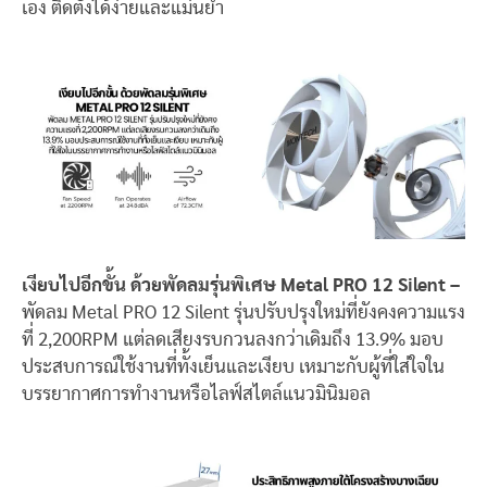
เอง ติดตั้งได้ง่ายและแม่นยำ
เงียบไปอีกขั้น ด้วยพัดลมรุ่นพิเศษ Metal PRO 12 Silent –
พัดลม Metal PRO 12 Silent รุ่นปรับปรุงใหม่ที่ยังคงความแรง
ที่ 2,200RPM แต่ลดเสียงรบกวนลงกว่าเดิมถึง 13.9% มอบ
ประสบการณ์ใช้งานที่ทั้งเย็นและเงียบ เหมาะกับผู้ที่ใส่ใจใน
บรรยากาศการทำงานหรือไลฟ์สไตล์แนวมินิมอล