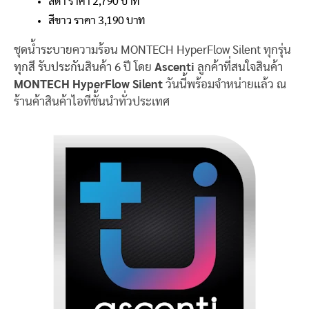
สีดำ ราคา 2,790 บาท
สีขาว ราคา 3,190 บาท
ชุดน้ำระบายความร้อน MONTECH HyperFlow Silent ทุกรุ่น
ทุกสี รับประกันสินค้า 6 ปี โดย
Ascenti
ลูกค้าที่สนใจสินค้า
MONTECH HyperFlow Silent
วันนี้พร้อมจำหน่ายแล้ว ณ
ร้านค้าสินค้าไอทีชั้นนำทั่วประเทศ