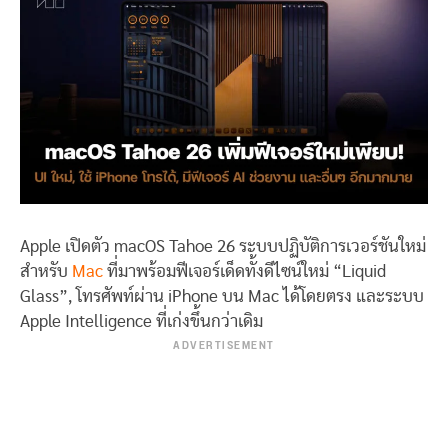
Apple เปิดตัว macOS Tahoe 26 ระบบปฏิบัติการเวอร์ชันใหม่
สำหรับ
Mac
ที่มาพร้อมฟีเจอร์เด็ดทั้งดีไซน์ใหม่ “Liquid
Glass”, โทรศัพท์ผ่าน iPhone บน Mac ได้โดยตรง และระบบ
Apple Intelligence ที่เก่งขึ้นกว่าเดิม
ADVERTISEMENT