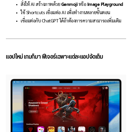
สั่งให้ AI สร้างภาพด้วย
Genmoji
หรือ
Image Playground
ใช้ Shortcuts เชื่อมต่อ AI เพื่อทำงานหลายขั้นตอน
เชื่อมต่อกับ ChatGPT ได้ถ้าต้องการความสามารถเพิ่มเติม
แอปใหม่ เกมก็มา ฟีเจอร์เฉพาะแต่ละแอปจัดเต็ม