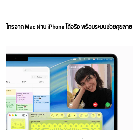
โทรจาก Mac ผ่าน iPhone ได้จริง พร้อมระบบช่วยคุยสาย