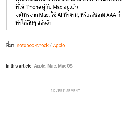
ที่ใช้ iPhone คู่กับ Mac อยู่แล้ว
จะโทรจาก Mac, ใช้ AI ทำงาน, หรือเล่นเกม AAA ก็
ทำได้ลื่นๆ แล้วจ้า
ที่มา:
notebookcheck
/
Apple
In this article:
Apple
,
Mac
,
MacOS
ADVERTISEMENT