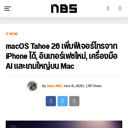
IT NEWS
macOS Tahoe 26 เพิ่มฟีเจอร์โทรจาก
iPhone ได้, อินเทอร์เฟซใหม่, เครื่องมือ
AI และเกมใหญ่บน Mac
By
Bank_NBS
June 10, 2025
|
1,787 Views