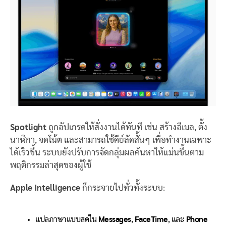
Spotlight
ถูกอัปเกรดให้สั่งงานได้ทันที เช่น สร้างอีเมล, ตั้ง
นาฬิกา, จดโน้ต และสามารถใช้คีย์ลัดสั้นๆ เพื่อทำงานเฉพาะ
ได้เร็วขึ้น ระบบยังปรับการจัดกลุ่มผลค้นหาให้แม่นขึ้นตาม
พฤติกรรมล่าสุดของผู้ใช้
Apple Intelligence
ก็กระจายไปทั่วทั้งระบบ:
แปลภาษาแบบสดใน
Messages
,
FaceTime
, และ
Phone