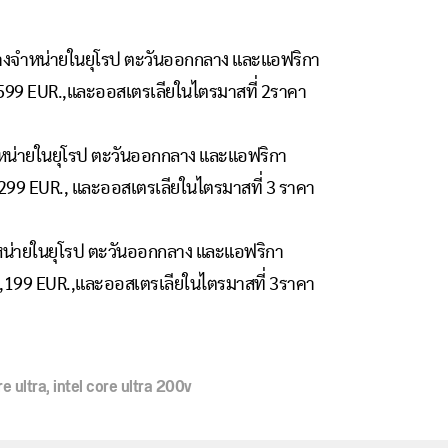
างจำหน่ายในยุโรป ตะวันออกกลาง และแอฟริกา
1,599 EUR.,และออสเตรเลียในไตรมาสที่ 2ราคา
น่ายในยุโรป ตะวันออกกลาง และแอฟริกา
1,299 EUR., และออสเตรเลียในไตรมาสที่ 3 ราคา
น่ายในยุโรป ตะวันออกกลาง และแอฟริกา
1,199 EUR.,และออสเตรเลียในไตรมาสที่ 3ราคา
re ultra
,
intel core ultra 200v