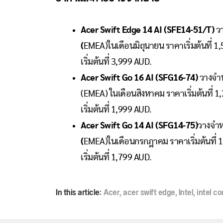
Acer Swift Edge 14 AI (SFE14-51/T)
ว
(
EMEA)ในเดือนมิถุนายน ราคาเริ่มต้นที่ 
เริ่มต้นที่ 3,999 AUD.
Acer Swift Go 16 AI (SFG16-74)
วางจำห
(EMEA) ในเดือนสิงหาคม ราคาเริ่มต้นที่ 
เริ่มต้นที่ 1,999 AUD.
Acer Swift Go 14 AI (SFG14-75)
วางจำห
(
EMEA)ในเดือนกรกฎาคม ราคาเริ่มต้นที่ 
เริ่มต้นที่ 1,799 AUD.
In this article:
Acer
,
acer swift edge
,
Intel
,
intel co