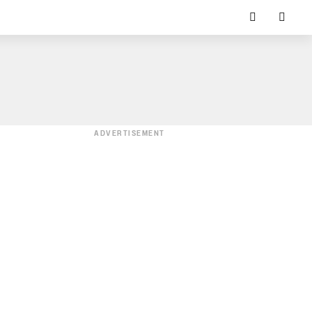
ADVERTISEMENT