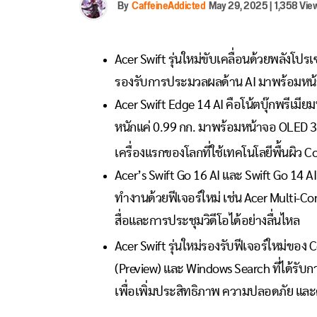
By
CaffeineAddicted
May 29, 2025
|
1,358 Vie
Acer Swift รุ่นใหม่ขับเคลื่อนด้วยพลังโปรเ
รองรับการประมวลผลด้าน AI มาพร้อมหน้
Acer Swift Edge 14 AI คือโน้ตบุ๊กพรีเมียม
หนักแค่ 0.99 กก. มาพร้อมหน้าจอ OLED 3K
เครื่องแรกของโลกที่ใช้เทคโนโลยีพื้นผิว C
Acer’s Swift Go 16 AI และ Swift Go 14 A
ทำงานด้วยฟีเจอร์ใหม่ เช่น Acer Multi-Co
สื่อและการประชุมวิดีโอได้อย่างลื่นไหล
Acer Swift รุ่นใหม่รองรับฟีเจอร์ใหม่ของ 
(Preview) และ Windows Search ที่ได้รั
เพื่อเพิ่มประสิทธิภาพ ความปลอดภัย และ