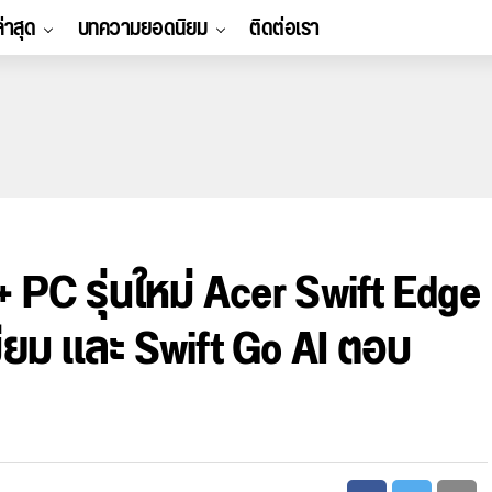
ล่าสุด
บทความยอดนิยม
ติดต่อเรา
+ PC รุ่นใหม่ Acer Swift Edge
มียม และ Swift Go AI ตอบ