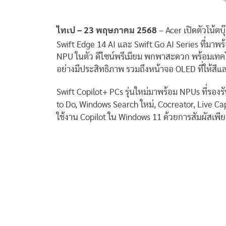
ไทเป –
23
พฤษภาคม
2568
– Acer เปิดตัวโน้ตบุ
Swift Edge 14 AI และ Swift Go AI Series ที่มาพร
NPU ในตัว ดีไซน์พรีเมียม พกพาสะดวก พร้อมเทค
อย่างมีประสิทธิภาพ รวมถึงหน้าจอ OLED ที่ให้สี
Swift Copilot+ PCs รุ่นใหม่มาพร้อม NPUs ที่รองรั
to Do, Windows Search ใหม่, Cocreator, Live Cap
ใช้งาน Copilot ใน Windows 11 ด้วยการสัมผัสเพียง