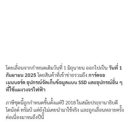
โดยเลื่อนจากกำหนดเดิมวันที่ 1 มิถุนายน ออกไปเป็น
วันที่ 1
กันยายน 2025
โดยสินค้าที่เข้าข่ายรวมถึง
การ์ดจอ
เมนบอร์ด อุปกรณ์จัดเก็บข้อมูลแบบ SSD และอุปกรณ์อื่น ๆ
ที่ใช้แผงวงจรไฟฟ้า
ภาษีชุดนี้ถูกกำหนดขึ้นตั้งแต่ปี 2018 ในสมัยประธานาธิบดี
โดนัลด์ ทรัมป์ แต่ยังไม่เคยนำมาใช้จริง และถูกเลื่อนหลายครั้ง
ต่อเนื่องมาจนถึงปีนี้