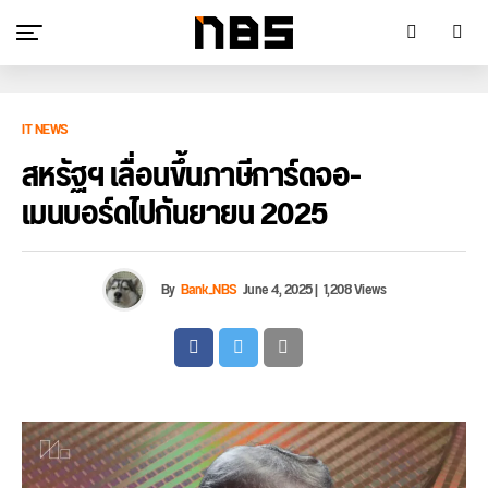
IT NEWS
สหรัฐฯ เลื่อนขึ้นภาษีการ์ดจอ-
เมนบอร์ดไปกันยายน 2025
By
Bank_NBS
June 4, 2025
|
1,208 Views