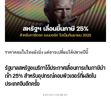
ราคาคอมในไทยยังนิ่ง แต่อาจเปลี่ยนได้ปลายปีนี้
รัฐบาลสหรัฐอเมริกาได้ประกาศเลื่อนการเก็บ
ภาษี
นำ
เข้า 25% สำหรับอุปกรณ์คอมพิวเตอร์ที่ผลิตใน
ประเทศจีนอีกครั้ง
ADVERTISEMENT