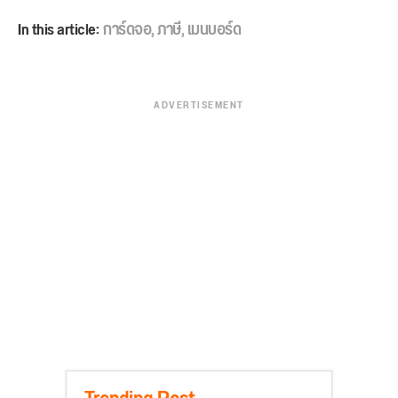
In this article:
การ์ดจอ
,
ภาษี
,
เมนบอร์ด
ADVERTISEMENT