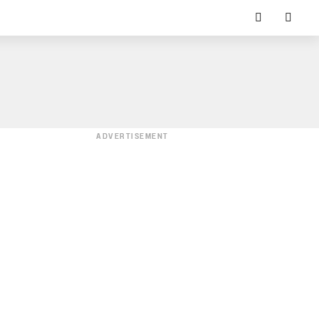
ADVERTISEMENT