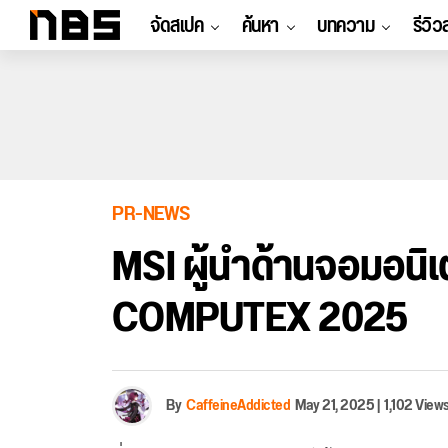
จัดสเปค
ค้นหา
บทความ
รีวิว
PR-NEWS
MSI ผู้นำด้านจอมอนิเต
COMPUTEX 2025
By
CaffeineAddicted
May 21, 2025
|
1,102 View