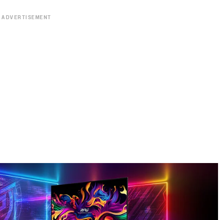
ADVERTISEMENT