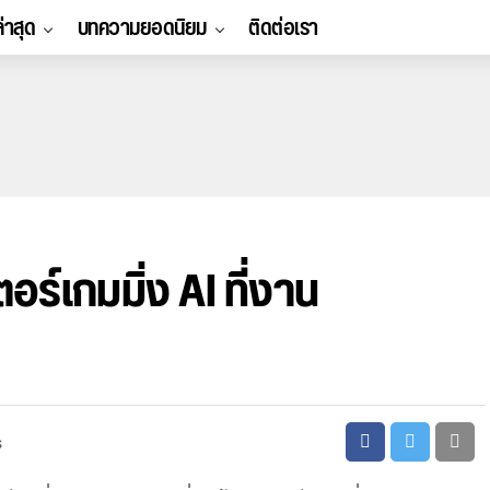
ล่าสุด
บทความยอดนิยม
ติดต่อเรา
อร์เกมมิ่ง AI ที่งาน
s